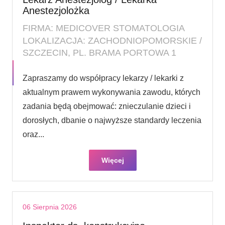
Anestezjolożka
FIRMA: MEDICOVER STOMATOLOGIA
LOKALIZACJA: ZACHODNIOPOMORSKIE /
SZCZECIN, PL. BRAMA PORTOWA 1
Zapraszamy do współpracy lekarzy / lekarki z
aktualnym prawem wykonywania zawodu, których
zadania będą obejmować: znieczulanie dzieci i
dorosłych, dbanie o najwyższe standardy leczenia
oraz...
Więcej
06 Sierpnia 2026