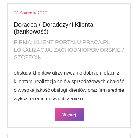
06 Sierpnia 2026
Doradca / Doradczyni Klienta
(bankowość)
FIRMA: KLIENT PORTALU PRACA.PL
LOKALIZACJA: ZACHODNIOPOMORSKIE /
SZCZECIN
obsługa klientów utrzymywanie dobrych relacji z
klientami realizacja celów sprzedażowych dbałość
o wysoką jakość obsługi klientów oraz firm średnie
wykształcenie doświadczenie na...
Więcej