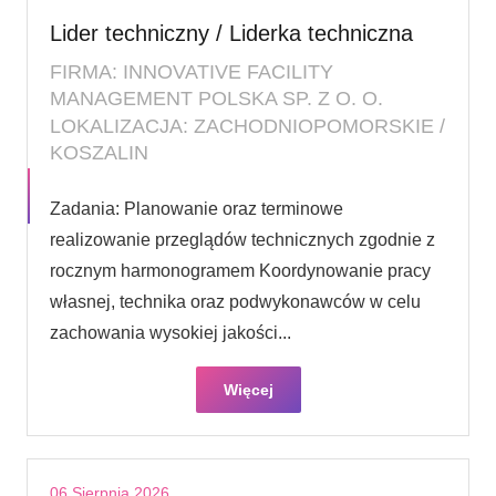
Lider techniczny / Liderka techniczna
FIRMA: INNOVATIVE FACILITY
MANAGEMENT POLSKA SP. Z O. O.
LOKALIZACJA: ZACHODNIOPOMORSKIE /
KOSZALIN
Zadania: Planowanie oraz terminowe
realizowanie przeglądów technicznych zgodnie z
rocznym harmonogramem Koordynowanie pracy
własnej, technika oraz podwykonawców w celu
zachowania wysokiej jakości...
Więcej
06 Sierpnia 2026