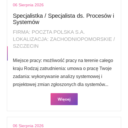
06 Sierpnia 2026
Specjalistka / Specjalista ds. Procesów i
Systemów
FIRMA: POCZTA POLSKA S.A.
LOKALIZACJA: ZACHODNIOPOMORSKIE /
SZCZECIN
Miejsce pracy: możliwość pracy na terenie całego
kraju Rodzaj zatrudnienia: umowa o pracę Twoje
zadania: wykonywanie analizy systemowej i
projektowej zmian zgłoszonych dla systemów...
Więcej
06 Sierpnia 2026