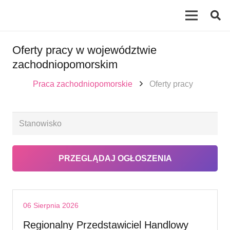
Oferty pracy w województwie
zachodniopomorskim
Praca zachodniopomorskie
Oferty pracy
06 Sierpnia 2026
Regionalny Przedstawiciel Handlowy