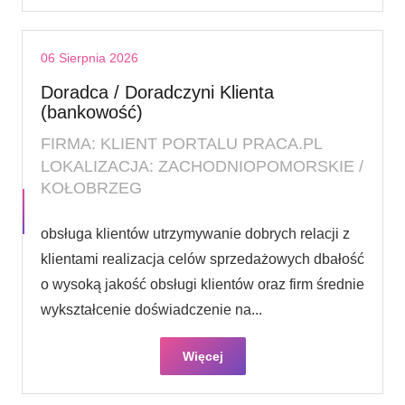
06 Sierpnia 2026
Doradca / Doradczyni Klienta
(bankowość)
FIRMA: KLIENT PORTALU PRACA.PL
LOKALIZACJA: ZACHODNIOPOMORSKIE /
KOŁOBRZEG
obsługa klientów utrzymywanie dobrych relacji z
klientami realizacja celów sprzedażowych dbałość
o wysoką jakość obsługi klientów oraz firm średnie
wykształcenie doświadczenie na...
Więcej