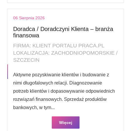
06 Sierpnia 2026
Doradca / Doradczyni Klienta – branża
finansowa
FIRMA: KLIENT PORTALU PRACA.PL
LOKALIZACJA: ZACHODNIOPOMORSKIE /
SZCZECIN
Aktywne pozyskiwanie klientów i budowanie z
nimi długofalowych relacji. Diagnozowanie
potrzeb klientów i dopasowywanie odpowiednich
rozwiązań finansowych. Sprzedaż produktów
bankowych, w tym...
Więcej