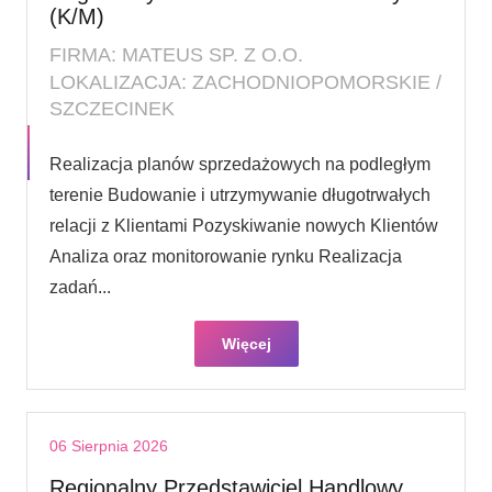
(K/M)
FIRMA: MATEUS SP. Z O.O.
LOKALIZACJA: ZACHODNIOPOMORSKIE /
SZCZECINEK
Realizacja planów sprzedażowych na podległym
terenie Budowanie i utrzymywanie długotrwałych
relacji z Klientami Pozyskiwanie nowych Klientów
Analiza oraz monitorowanie rynku Realizacja
zadań...
Więcej
06 Sierpnia 2026
Regionalny Przedstawiciel Handlowy