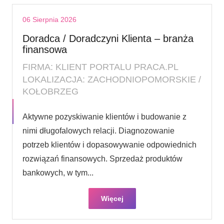
06 Sierpnia 2026
Doradca / Doradczyni Klienta – branża
finansowa
FIRMA: KLIENT PORTALU PRACA.PL
LOKALIZACJA: ZACHODNIOPOMORSKIE /
KOŁOBRZEG
Aktywne pozyskiwanie klientów i budowanie z
nimi długofalowych relacji. Diagnozowanie
potrzeb klientów i dopasowywanie odpowiednich
rozwiązań finansowych. Sprzedaż produktów
bankowych, w tym...
Więcej