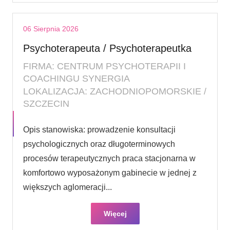
06 Sierpnia 2026
Psychoterapeuta / Psychoterapeutka
FIRMA: CENTRUM PSYCHOTERAPII I
COACHINGU SYNERGIA
LOKALIZACJA: ZACHODNIOPOMORSKIE /
SZCZECIN
Opis stanowiska: prowadzenie konsultacji
psychologicznych oraz długoterminowych
procesów terapeutycznych praca stacjonarna w
komfortowo wyposażonym gabinecie w jednej z
większych aglomeracji...
Więcej