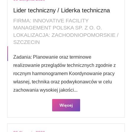
Lider techniczny / Liderka techniczna
FIRMA: INNOVATIVE FACILITY
MANAGEMENT POLSKA SP. Z O. O.
LOKALIZACJA: ZACHODNIOPOMORSKIE /
SZCZECIN
Zadania: Planowanie oraz terminowe
realizowanie przeglądów technicznych zgodnie z
rocznym harmonogramem Koordynowanie pracy
własnej, technika oraz podwykonawców w celu
zachowania wysokiej jakości...
Więcej