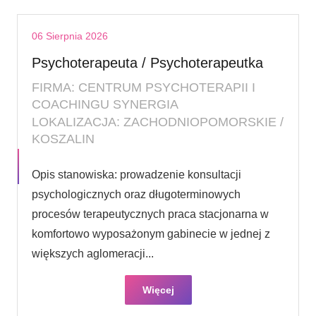
06 Sierpnia 2026
Psychoterapeuta / Psychoterapeutka
FIRMA: CENTRUM PSYCHOTERAPII I
COACHINGU SYNERGIA
LOKALIZACJA: ZACHODNIOPOMORSKIE /
KOSZALIN
Opis stanowiska: prowadzenie konsultacji
psychologicznych oraz długoterminowych
procesów terapeutycznych praca stacjonarna w
komfortowo wyposażonym gabinecie w jednej z
większych aglomeracji...
Więcej