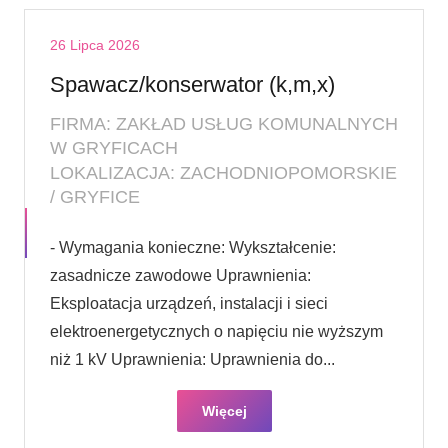
26 Lipca 2026
Spawacz/konserwator (k,m,x)
FIRMA: ZAKŁAD USŁUG KOMUNALNYCH
W GRYFICACH
LOKALIZACJA: ZACHODNIOPOMORSKIE
/ GRYFICE
- Wymagania konieczne: Wykształcenie:
zasadnicze zawodowe Uprawnienia:
Eksploatacja urządzeń, instalacji i sieci
elektroenergetycznych o napięciu nie wyższym
niż 1 kV Uprawnienia: Uprawnienia do...
Więcej