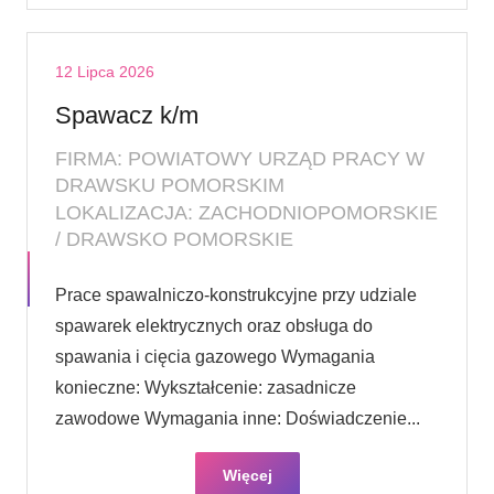
12 Lipca 2026
Spawacz k/m
FIRMA: POWIATOWY URZĄD PRACY W
DRAWSKU POMORSKIM
LOKALIZACJA: ZACHODNIOPOMORSKIE
/ DRAWSKO POMORSKIE
Prace spawalniczo-konstrukcyjne przy udziale
spawarek elektrycznych oraz obsługa do
spawania i cięcia gazowego Wymagania
konieczne: Wykształcenie: zasadnicze
zawodowe Wymagania inne: Doświadczenie...
Więcej