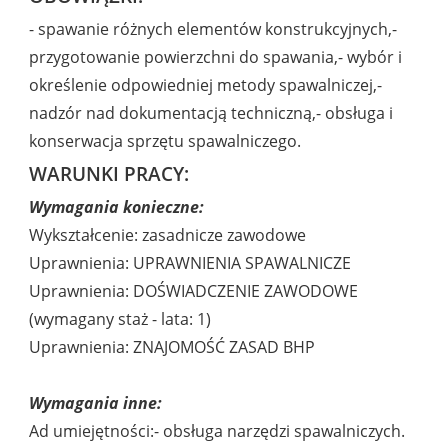
- spawanie różnych elementów konstrukcyjnych,-
przygotowanie powierzchni do spawania,- wybór i
określenie odpowiedniej metody spawalniczej,-
nadzór nad dokumentacją techniczną,- obsługa i
konserwacja sprzętu spawalniczego.
WARUNKI PRACY:
Wymagania konieczne:
Wykształcenie: zasadnicze zawodowe
Uprawnienia: UPRAWNIENIA SPAWALNICZE
Uprawnienia: DOŚWIADCZENIE ZAWODOWE
(wymagany staż - lata: 1)
Uprawnienia: ZNAJOMOŚĆ ZASAD BHP
Wymagania inne:
Ad umiejętności:- obsługa narzędzi spawalniczych.