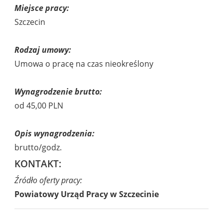
Miejsce pracy:
Szczecin
Rodzaj umowy:
Umowa o pracę na czas nieokreślony
Wynagrodzenie brutto:
od 45,00 PLN
Opis wynagrodzenia:
brutto/godz.
KONTAKT:
Źródło oferty pracy:
Powiatowy Urząd Pracy w Szczecinie