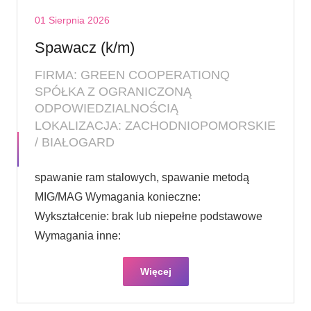
01 Sierpnia 2026
Spawacz (k/m)
FIRMA: GREEN COOPERATIONQ
SPÓŁKA Z OGRANICZONĄ
ODPOWIEDZIALNOŚCIĄ
LOKALIZACJA: ZACHODNIOPOMORSKIE
/ BIAŁOGARD
spawanie ram stalowych, spawanie metodą
MIG/MAG Wymagania konieczne:
Wykształcenie: brak lub niepełne podstawowe
Wymagania inne:
Więcej