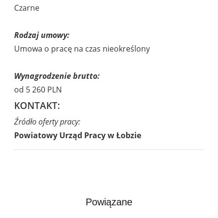
Czarne
Rodzaj umowy:
Umowa o pracę na czas nieokreślony
Wynagrodzenie brutto:
od 5 260 PLN
KONTAKT:
Źródło oferty pracy:
Powiatowy Urząd Pracy w Łobzie
Powiązane