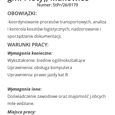
Numer: StPr/26/0179
OBOWIĄZKI:
-koordynowanie procesów transportowych, analiza
i kontrola kosztów logistycznych, nadzorowanie i
sporządzanie dokumentacji,
WARUNKI PRACY:
Wymagania konieczne:
Wykształcenie: średnie ogólnokształcące
Uprawnienia: obsługa komputera
Uprawnienia: prawo jazdy kat B
Wymagania inne:
Doświadczenie zawodowe oraz znajomość j.obcych
mile widziane.
Miejsce pracy: