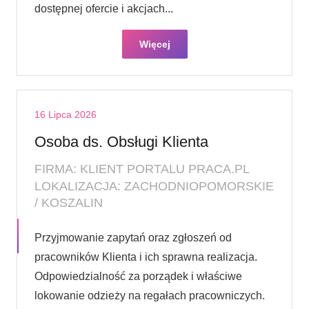
dostępnej ofercie i akcjach...
Więcej
16 Lipca 2026
Osoba ds. Obsługi Klienta
FIRMA: KLIENT PORTALU PRACA.PL
LOKALIZACJA: ZACHODNIOPOMORSKIE
/ KOSZALIN
Przyjmowanie zapytań oraz zgłoszeń od
pracowników Klienta i ich sprawna realizacja.
Odpowiedzialność za porządek i właściwe
lokowanie odzieży na regałach pracowniczych.