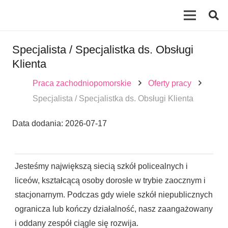
Specjalista / Specjalistka ds. Obsługi
Klienta
Praca zachodniopomorskie
Oferty pracy
Specjalista / Specjalistka ds. Obsługi Klienta
Data dodania:
2026-07-17
Jesteśmy największą siecią szkół policealnych i
liceów, kształcącą osoby dorosłe w trybie zaocznym i
stacjonarnym. Podczas gdy wiele szkół niepublicznych
ogranicza lub kończy działalność, nasz zaangażowany
i oddany zespół ciągle się rozwija.