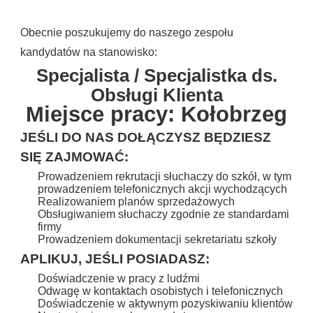
Obecnie poszukujemy do naszego zespołu
kandydatów na stanowisko:
Specjalista / Specjalistka ds.
Obsługi Klienta
Miejsce pracy: Kołobrzeg
JEŚLI DO NAS DOŁĄCZYSZ BĘDZIESZ
SIĘ ZAJMOWAĆ:
Prowadzeniem rekrutacji słuchaczy do szkół, w tym
prowadzeniem telefonicznych akcji wychodzących
Realizowaniem planów sprzedażowych
Obsługiwaniem słuchaczy zgodnie ze standardami
firmy
Prowadzeniem dokumentacji sekretariatu szkoły
APLIKUJ, JEŚLI POSIADASZ:
Doświadczenie w pracy z ludźmi
Odwagę w kontaktach osobistych i telefonicznych
Doświadczenie w aktywnym pozyskiwaniu klientów