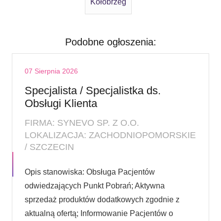
Kołobrzeg
Podobne ogłoszenia:
07 Sierpnia 2026
Specjalista / Specjalistka ds.
Obsługi Klienta
FIRMA: SYNEVO SP. Z O.O.
LOKALIZACJA: ZACHODNIOPOMORSKIE
/ SZCZECIN
Opis stanowiska: Obsługa Pacjentów
odwiedzających Punkt Pobrań; Aktywna
sprzedaż produktów dodatkowych zgodnie z
aktualną ofertą; Informowanie Pacjentów o