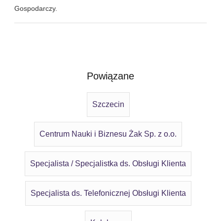
Gospodarczy.
Powiązane
Szczecin
Centrum Nauki i Biznesu Żak Sp. z o.o.
Specjalista / Specjalistka ds. Obsługi Klienta
Specjalista ds. Telefonicznej Obsługi Klienta