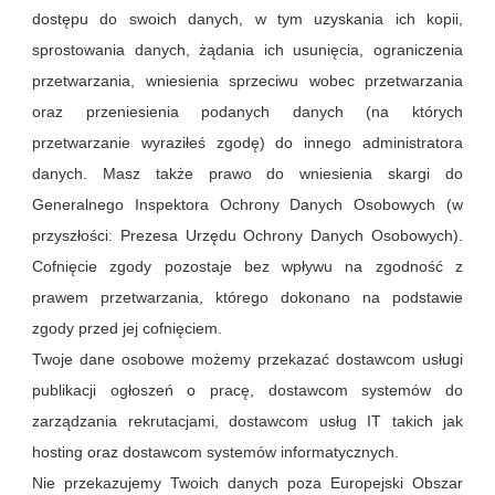
dostępu do swoich danych, w tym uzyskania ich kopii,
sprostowania danych, żądania ich usunięcia, ograniczenia
przetwarzania, wniesienia sprzeciwu wobec przetwarzania
oraz przeniesienia podanych danych (na których
przetwarzanie wyraziłeś zgodę) do innego administratora
danych. Masz także prawo do wniesienia skargi do
Generalnego Inspektora Ochrony Danych Osobowych (w
przyszłości: Prezesa Urzędu Ochrony Danych Osobowych).
Cofnięcie zgody pozostaje bez wpływu na zgodność z
prawem przetwarzania, którego dokonano na podstawie
zgody przed jej cofnięciem.
Twoje dane osobowe możemy przekazać dostawcom usługi
publikacji ogłoszeń o pracę, dostawcom systemów do
zarządzania rekrutacjami, dostawcom usług IT takich jak
hosting oraz dostawcom systemów informatycznych.
Nie przekazujemy Twoich danych poza Europejski Obszar