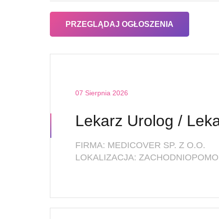
07 Sierpnia 2026
FIRMA: MEDICOVER SP. Z O.O.
LOKALIZACJA: ZACHODNIOPOMOR