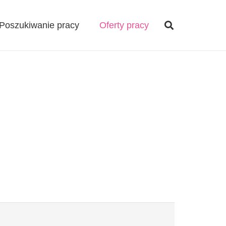
Poszukiwanie pracy
Oferty pracy