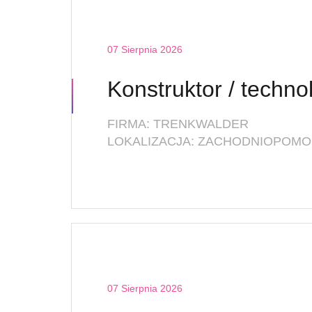
07 Sierpnia 2026
Konstruktor / techno
FIRMA: TRENKWALDER
LOKALIZACJA: ZACHODNIOPOMOR
07 Sierpnia 2026