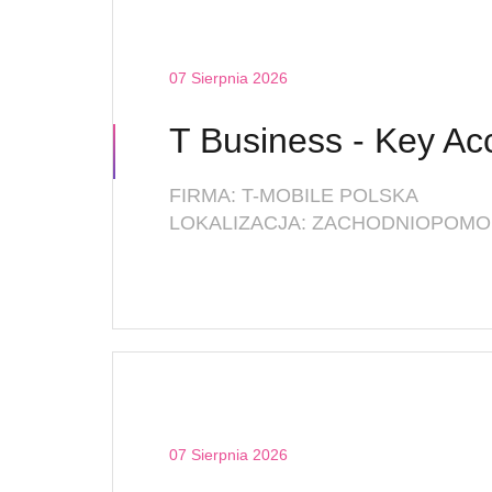
07 Sierpnia 2026
FIRMA: T-MOBILE POLSKA
LOKALIZACJA: ZACHODNIOPOMOR
07 Sierpnia 2026