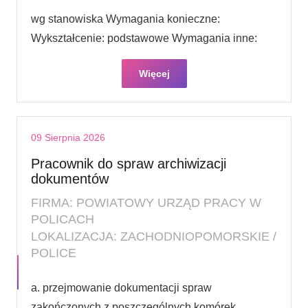
wg stanowiska Wymagania konieczne:
Wykształcenie: podstawowe Wymagania inne:
Więcej
09 Sierpnia 2026
Pracownik do spraw archiwizacji
dokumentów
FIRMA: POWIATOWY URZĄD PRACY W
POLICACH
LOKALIZACJA: ZACHODNIOPOMORSKIE /
POLICE
a. przejmowanie dokumentacji spraw
zakończonych z poszczególnych komórek