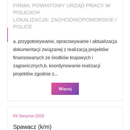
FIRMA: POWIATOWY URZĄD PRACY W
POLICACH
LOKALIZACJA: ZACHODNIOPOMORSKIE /
POLICE
a. przygotowywanie, opracowywanie i aktualizacja
dokumentacji związanej z realizacją projektów
finansowanych ze środków krajowych i
zagranicznych,b. koordynowanie realizacji
projektów zgodnie z...
Więcej
09 Sierpnia 2026
Spawacz (k/m)