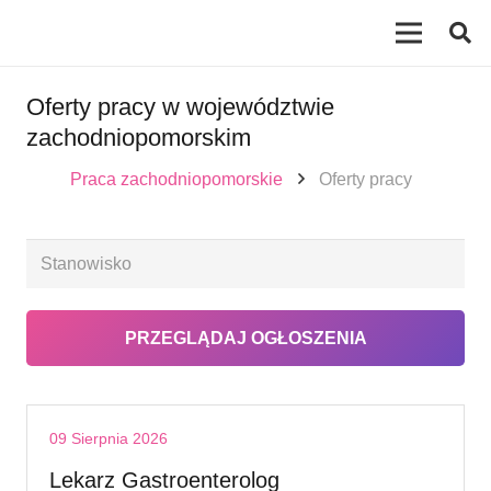
Oferty pracy w województwie
zachodniopomorskim
Praca zachodniopomorskie
Oferty pracy
09 Sierpnia 2026
Lekarz Gastroenterolog