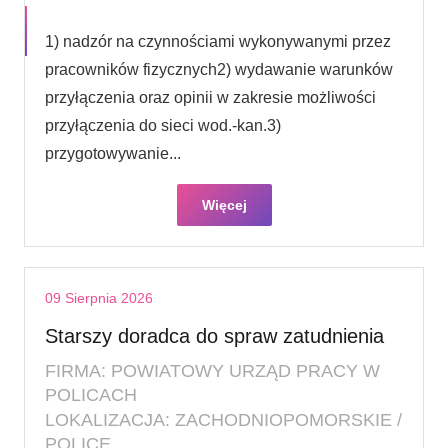
1) nadzór na czynnościami wykonywanymi przez
pracowników fizycznych2) wydawanie warunków
przyłączenia oraz opinii w zakresie możliwości
przyłączenia do sieci wod.-kan.3)
przygotowywanie...
Więcej
09 Sierpnia 2026
Starszy doradca do spraw zatudnienia
FIRMA: POWIATOWY URZĄD PRACY W
POLICACH
LOKALIZACJA: ZACHODNIOPOMORSKIE /
POLICE