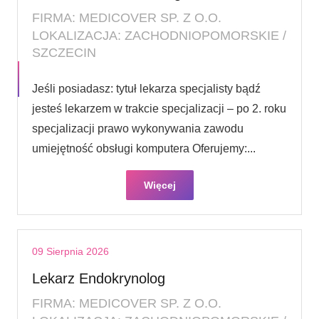
FIRMA: MEDICOVER SP. Z O.O.
LOKALIZACJA: ZACHODNIOPOMORSKIE /
SZCZECIN
Jeśli posiadasz: tytuł lekarza specjalisty bądź
jesteś lekarzem w trakcie specjalizacji – po 2. roku
specjalizacji prawo wykonywania zawodu
umiejętność obsługi komputera Oferujemy:...
Więcej
09 Sierpnia 2026
Lekarz Endokrynolog
FIRMA: MEDICOVER SP. Z O.O.