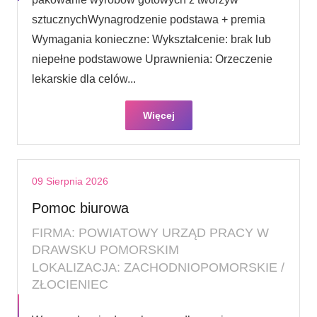
sztucznychWynagrodzenie podstawa + premia
Wymagania konieczne: Wykształcenie: brak lub
niepełne podstawowe Uprawnienia: Orzeczenie
lekarskie dla celów...
Więcej
09 Sierpnia 2026
Pomoc biurowa
FIRMA: POWIATOWY URZĄD PRACY W
DRAWSKU POMORSKIM
LOKALIZACJA: ZACHODNIOPOMORSKIE /
ZŁOCIENIEC