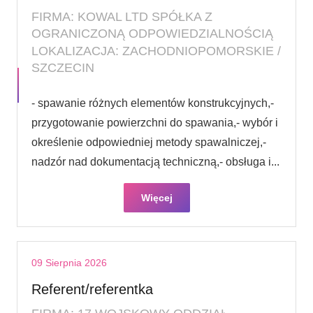
FIRMA: KOWAL LTD SPÓŁKA Z
OGRANICZONĄ ODPOWIEDZIALNOŚCIĄ
LOKALIZACJA: ZACHODNIOPOMORSKIE /
SZCZECIN
- spawanie różnych elementów konstrukcyjnych,-
przygotowanie powierzchni do spawania,- wybór i
określenie odpowiedniej metody spawalniczej,-
nadzór nad dokumentacją techniczną,- obsługa i...
Więcej
09 Sierpnia 2026
Referent/referentka