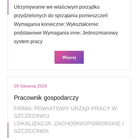
Utrzymywanie we właściwym porządku
przydzielonych do sprzątania pomieszczeń
Wymagania konieczne: Wykształcenie:
podstawowe Wymagania inne: Jednozmianowy
system pracy
Więcej
09 Sierpnia 2026
Pracownik gospodarczy
FIRMA: POWIATOWY URZĄD PRACY W
SZCZECINKU
LOKALIZACJA: ZACHODNIOPOMORSKIE /
SZCZECINEK