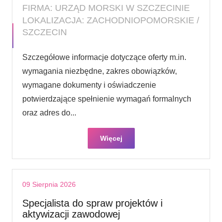
FIRMA: URZĄD MORSKI W SZCZECINIE
LOKALIZACJA: ZACHODNIOPOMORSKIE /
SZCZECIN
Szczegółowe informacje dotyczące oferty m.in.
wymagania niezbędne, zakres obowiązków,
wymagane dokumenty i oświadczenie
potwierdzające spełnienie wymagań formalnych
oraz adres do...
Więcej
09 Sierpnia 2026
Specjalista do spraw projektów i
aktywizacji zawodowej