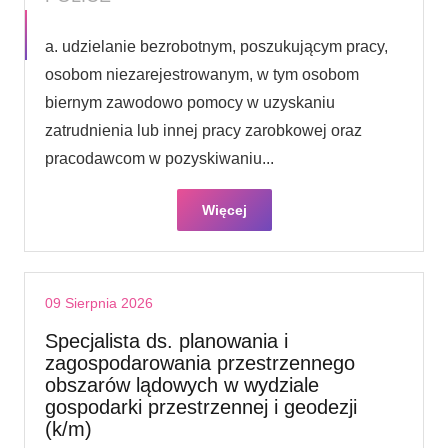
a. udzielanie bezrobotnym, poszukującym pracy,
osobom niezarejestrowanym, w tym osobom
biernym zawodowo pomocy w uzyskaniu
zatrudnienia lub innej pracy zarobkowej oraz
pracodawcom w pozyskiwaniu...
Więcej
09 Sierpnia 2026
Specjalista ds. planowania i
zagospodarowania przestrzennego
obszarów lądowych w wydziale
gospodarki przestrzennej i geodezji
(k/m)