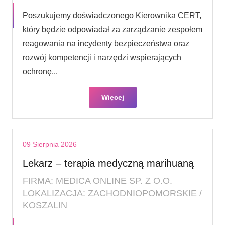
Poszukujemy doświadczonego Kierownika CERT,
który będzie odpowiadał za zarządzanie zespołem
reagowania na incydenty bezpieczeństwa oraz
rozwój kompetencji i narzędzi wspierających
ochronę...
Więcej
09 Sierpnia 2026
Lekarz – terapia medyczną marihuaną
FIRMA: MEDICA ONLINE SP. Z O.O.
LOKALIZACJA: ZACHODNIOPOMORSKIE /
KOSZALIN