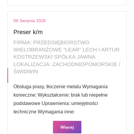
08 Sierpnia 2026
Preser k/m
FIRMA: PRZEDSIĘBIORSTWO
WIELOBRANŻOWE "LEAR" LECH I ARTUR
KOSTRZEWSKI SPÓŁKA JAWNA
LOKALIZACJA: ZACHODNIOPOMORSKIE /
ŚWIDWIN
Obsługa prasy, tłoczenie metalu Wymagania
konieczne: Wykształcenie: brak lub niepełne
podstawowe Uprawnienia: umiejętności
techniczne Wymagania inne:
Więcej