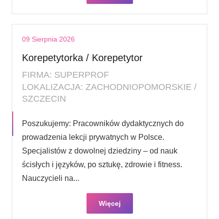
09 Sierpnia 2026
Korepetytorka / Korepetytor
FIRMA: SUPERPROF
LOKALIZACJA: ZACHODNIOPOMORSKIE /
SZCZECIN
Poszukujemy: Pracowników dydaktycznych do
prowadzenia lekcji prywatnych w Polsce.
Specjalistów z dowolnej dziedziny – od nauk
ścisłych i języków, po sztukę, zdrowie i fitness.
Nauczycieli na...
Więcej