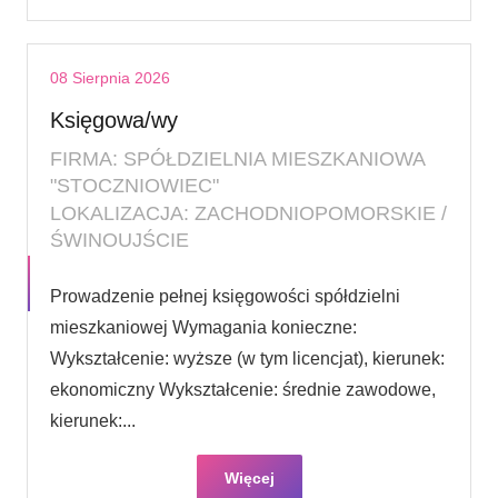
08 Sierpnia 2026
Księgowa/wy
FIRMA: SPÓŁDZIELNIA MIESZKANIOWA
"STOCZNIOWIEC"
LOKALIZACJA: ZACHODNIOPOMORSKIE /
ŚWINOUJŚCIE
Prowadzenie pełnej księgowości spółdzielni
mieszkaniowej Wymagania konieczne:
Wykształcenie: wyższe (w tym licencjat), kierunek:
ekonomiczny Wykształcenie: średnie zawodowe,
kierunek:...
Więcej