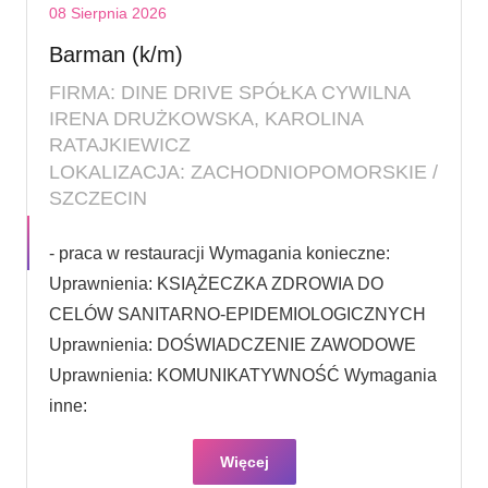
08 Sierpnia 2026
Barman (k/m)
FIRMA: DINE DRIVE SPÓŁKA CYWILNA
IRENA DRUŻKOWSKA, KAROLINA
RATAJKIEWICZ
LOKALIZACJA: ZACHODNIOPOMORSKIE /
SZCZECIN
- praca w restauracji Wymagania konieczne:
Uprawnienia: KSIĄŻECZKA ZDROWIA DO
CELÓW SANITARNO-EPIDEMIOLOGICZNYCH
Uprawnienia: DOŚWIADCZENIE ZAWODOWE
Uprawnienia: KOMUNIKATYWNOŚĆ Wymagania
inne:
Więcej