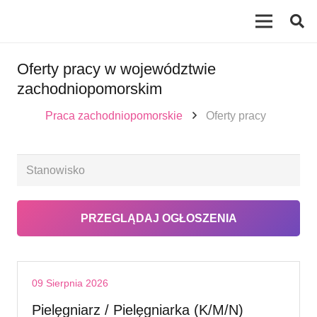
Oferty pracy w województwie
zachodniopomorskim
Praca zachodniopomorskie
Oferty pracy
09 Sierpnia 2026
Pielęgniarz / Pielęgniarka (K/M/N)