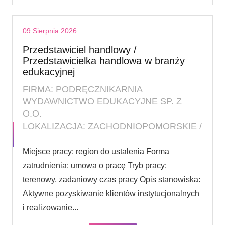
09 Sierpnia 2026
Przedstawiciel handlowy /
Przedstawicielka handlowa w branży
edukacyjnej
FIRMA: PODRĘCZNIKARNIA
WYDAWNICTWO EDUKACYJNE SP. Z
O.O.
LOKALIZACJA: ZACHODNIOPOMORSKIE /
Miejsce pracy: region do ustalenia Forma
zatrudnienia: umowa o pracę Tryb pracy:
terenowy, zadaniowy czas pracy Opis stanowiska:
Aktywne pozyskiwanie klientów instytucjonalnych
i realizowanie...