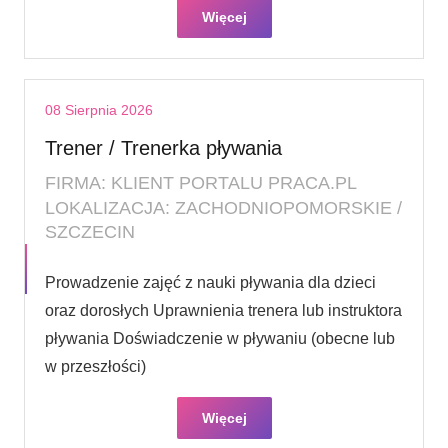
Więcej
08 Sierpnia 2026
Trener / Trenerka pływania
FIRMA: KLIENT PORTALU PRACA.PL
LOKALIZACJA: ZACHODNIOPOMORSKIE /
SZCZECIN
Prowadzenie zajęć z nauki pływania dla dzieci
oraz dorosłych Uprawnienia trenera lub instruktora
pływania Doświadczenie w pływaniu (obecne lub
w przeszłości)
Więcej