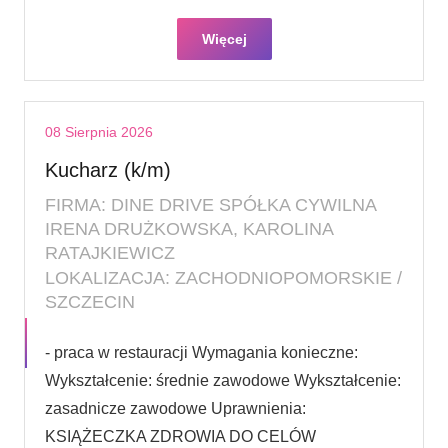
Więcej
08 Sierpnia 2026
Kucharz (k/m)
FIRMA: DINE DRIVE SPÓŁKA CYWILNA
IRENA DRUŻKOWSKA, KAROLINA
RATAJKIEWICZ
LOKALIZACJA: ZACHODNIOPOMORSKIE /
SZCZECIN
- praca w restauracji Wymagania konieczne:
Wykształcenie: średnie zawodowe Wykształcenie:
zasadnicze zawodowe Uprawnienia:
KSIĄŻECZKA ZDROWIA DO CELÓW