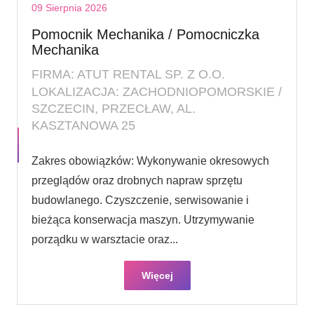
09 Sierpnia 2026
Pomocnik Mechanika / Pomocniczka
Mechanika
FIRMA: ATUT RENTAL SP. Z O.O.
LOKALIZACJA: ZACHODNIOPOMORSKIE /
SZCZECIN, PRZECŁAW, AL.
KASZTANOWA 25
Zakres obowiązków: Wykonywanie okresowych
przeglądów oraz drobnych napraw sprzętu
budowlanego. Czyszczenie, serwisowanie i
bieżąca konserwacja maszyn. Utrzymywanie
porządku w warsztacie oraz...
Więcej