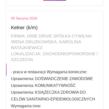
08 Sierpnia 2026
Kelner (k/m)
FIRMA: DINE DRIVE SPÓŁKA CYWILNA
IRENA DRUŻKOWSKA, KAROLINA
RATAJKIEWICZ
LOKALIZACJA: ZACHODNIOPOMORSKIE /
SZCZECIN
- praca w restauracji Wymagania konieczne:
Uprawnienia: DOŚWIADCZENIE ZAWODOWE
Uprawnienia: KOMUNIKATYWNOŚĆ
Uprawnienia: KSIĄŻECZKA ZDROWIA DO
CELÓW SANITARNO-EPIDEMIOLOGICZNYCH
Wymagania inne: