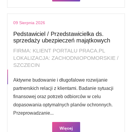
09 Sierpnia 2026
Pedstawiciel / Przedstawicielka ds.
sprzedaży ubezpieczeń majątkowych
FIRMA: KLIENT PORTALU PRACA.PL
LOKALIZACJA: ZACHODNIOPOMORSKIE /
SZCZECIN
Aktywne budowanie i długofalowe rozwijanie
partnerskich relacji z klientami. Badanie sytuacji
finansowej oraz potrzeb odbiorców w celu
dopasowania optymalnych planów ochronnych.
Przeprowadzanie...
Więcej