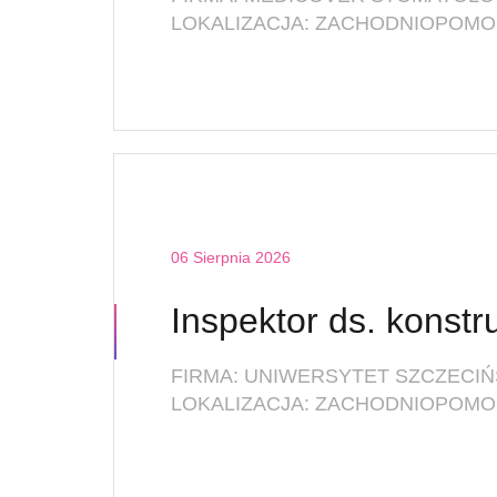
06 Sierpnia 2026
FIRMA: UNIWERSYTET SZCZECIŃ
LOKALIZACJA: ZACHODNIOPOMOR