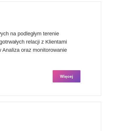
ych na podległym terenie
otrwałych relacji z Klientami
 Analiza oraz monitorowanie
Więcej