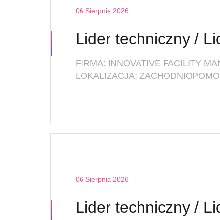
06 Sierpnia 2026
LOKALIZACJA: ZACHODNIOPOMOR
06 Sierpnia 2026