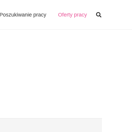
Poszukiwanie pracy
Oferty pracy