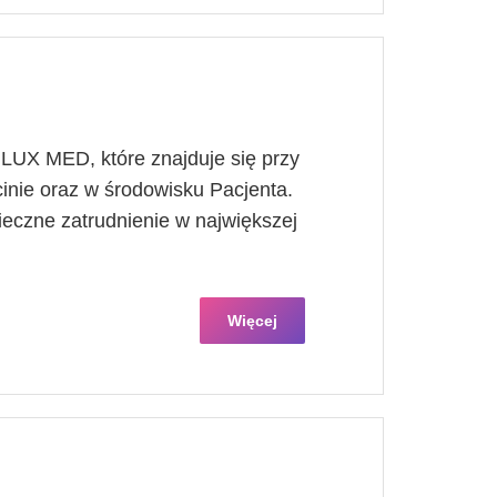
UX MED, które znajduje się przy
inie oraz w środowisku Pacjenta.
ieczne zatrudnienie w największej
Więcej