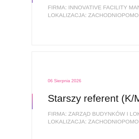
LOKALIZACJA: ZACHODNIOPOMOR
06 Sierpnia 2026
FIRMA: ZARZĄD BUDYNKÓW I L