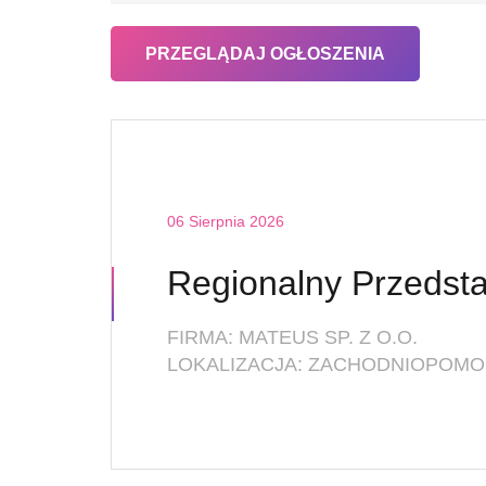
06 Sierpnia 2026
FIRMA: MATEUS SP. Z O.O.
LOKALIZACJA: ZACHODNIOPOMOR