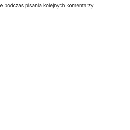
e podczas pisania kolejnych komentarzy.