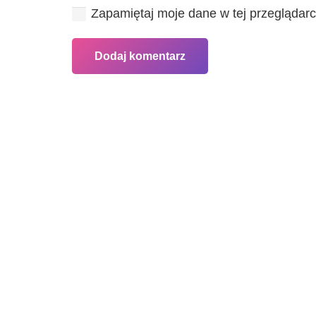
Zapamiętaj moje dane w tej przeglądarc
Dodaj komentarz