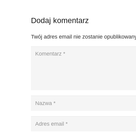
Dodaj komentarz
Twój adres email nie zostanie opublikowany