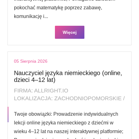
pokochać matematykę poprzez zabawę,
komunikację i...
Więcej
05 Sierpnia 2026
Nauczyciel języka niemieckiego (online,
dzieci 4–12 lat)
FIRMA: ALLRIGHT.IO
LOKALIZACJA: ZACHODNIOPOMORSKIE /
Twoje obowiązki: Prowadzenie indywidualnych
lekcji online języka niemieckiego z dziećmi w
wieku 4–12 lat na naszej interaktywnej platformie;