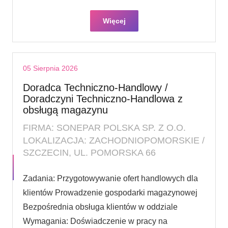
Więcej
05 Sierpnia 2026
Doradca Techniczno-Handlowy /
Doradczyni Techniczno-Handlowa z
obsługą magazynu
FIRMA: SONEPAR POLSKA SP. Z O.O.
LOKALIZACJA: ZACHODNIOPOMORSKIE /
SZCZECIN, UL. POMORSKA 66
Zadania: Przygotowywanie ofert handlowych dla
klientów Prowadzenie gospodarki magazynowej
Bezpośrednia obsługa klientów w oddziale
Wymagania: Doświadczenie w pracy na