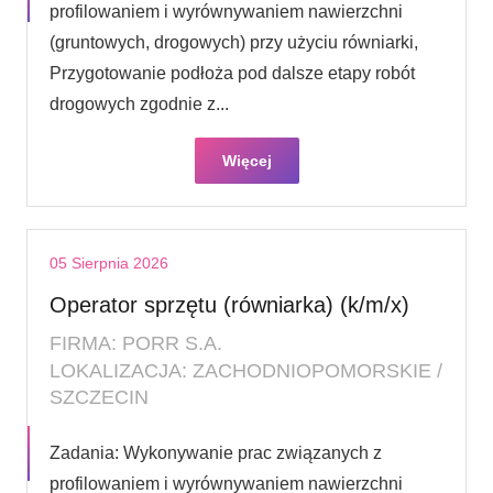
profilowaniem i wyrównywaniem nawierzchni
(gruntowych, drogowych) przy użyciu równiarki,
Przygotowanie podłoża pod dalsze etapy robót
drogowych zgodnie z...
Więcej
05 Sierpnia 2026
Operator sprzętu (równiarka) (k/m/x)
FIRMA: PORR S.A.
LOKALIZACJA: ZACHODNIOPOMORSKIE /
SZCZECIN
Zadania: Wykonywanie prac związanych z
profilowaniem i wyrównywaniem nawierzchni