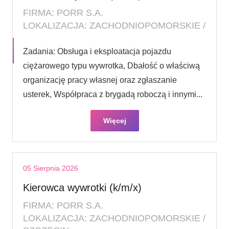
FIRMA: PORR S.A.
LOKALIZACJA: ZACHODNIOPOMORSKIE /
Zadania: Obsługa i eksploatacja pojazdu
ciężarowego typu wywrotka, Dbałość o właściwą
organizację pracy własnej oraz zgłaszanie
usterek, Współpraca z brygadą roboczą i innymi...
Więcej
05 Sierpnia 2026
Kierowca wywrotki (k/m/x)
FIRMA: PORR S.A.
LOKALIZACJA: ZACHODNIOPOMORSKIE /