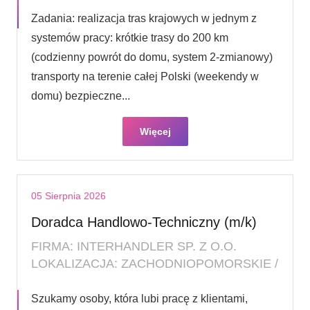
Zadania: realizacja tras krajowych w jednym z
systemów pracy: krótkie trasy do 200 km
(codzienny powrót do domu, system 2-zmianowy)
transporty na terenie całej Polski (weekendy w
domu) bezpieczne...
Więcej
05 Sierpnia 2026
Doradca Handlowo-Techniczny (m/k)
FIRMA: INTERHANDLER SP. Z O.O.
LOKALIZACJA: ZACHODNIOPOMORSKIE /
Szukamy osoby, która lubi pracę z klientami,