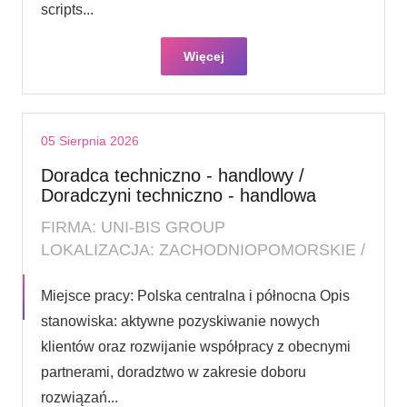
scripts...
Więcej
05 Sierpnia 2026
Doradca techniczno - handlowy /
Doradczyni techniczno - handlowa
FIRMA: UNI-BIS GROUP
LOKALIZACJA: ZACHODNIOPOMORSKIE /
Miejsce pracy: Polska centralna i północna Opis
stanowiska: aktywne pozyskiwanie nowych
klientów oraz rozwijanie współpracy z obecnymi
partnerami, doradztwo w zakresie doboru
rozwiązań...