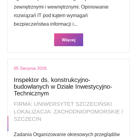
zewnętrznymi i wewnętrznymi. Opiniowanie
rozwiązań IT pod kątem wymagań
bezpieczeństwa informacji i...
Więcej
05 Sierpnia 2026
Inspektor ds. konstrukcyjno-
budowlanych w Dziale Inwestycyjno-
Technicznym
FIRMA: UNIWERSYTET SZCZECIŃSKI
LOKALIZACJA: ZACHODNIOPOMORSKIE /
SZCZECIN
Zadania Organizowanie okresowych przeglądów