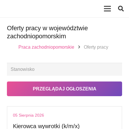
Oferty pracy w województwie
zachodniopomorskim
Praca zachodniopomorskie
Oferty pracy
05 Sierpnia 2026
Kierowca wywrotki (k/m/x)