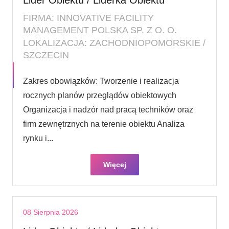
FIRMA: INNOVATIVE FACILITY
MANAGEMENT POLSKA SP. Z O. O.
LOKALIZACJA: ZACHODNIOPOMORSKIE /
SZCZECIN
Zakres obowiązków: Tworzenie i realizacja
rocznych planów przeglądów obiektowych
Organizacja i nadzór nad pracą techników oraz
firm zewnętrznych na terenie obiektu Analiza
rynku i...
Więcej
08 Sierpnia 2026