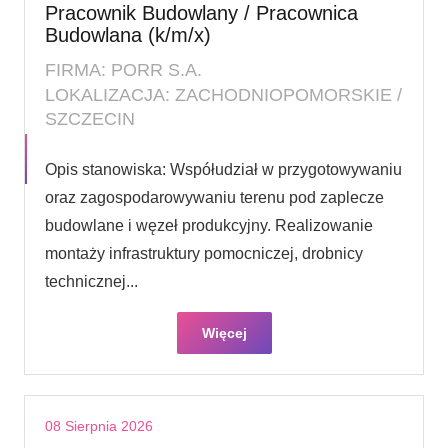
Pracownik Budowlany / Pracownica
Budowlana (k/m/x)
FIRMA: PORR S.A.
LOKALIZACJA: ZACHODNIOPOMORSKIE /
SZCZECIN
Opis stanowiska: Współudział w przygotowywaniu
oraz zagospodarowywaniu terenu pod zaplecze
budowlane i węzeł produkcyjny. Realizowanie
montaży infrastruktury pomocniczej, drobnicy
technicznej...
Więcej
08 Sierpnia 2026