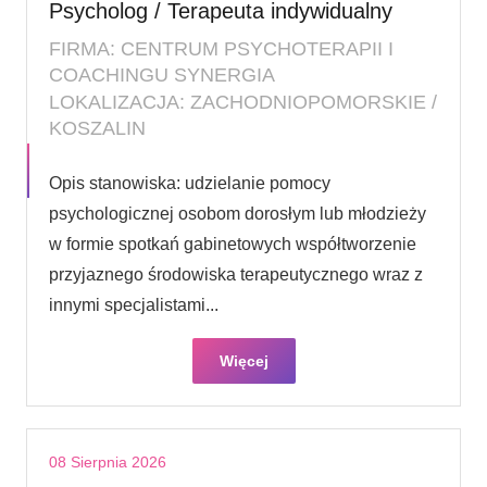
Psycholog / Terapeuta indywidualny
FIRMA: CENTRUM PSYCHOTERAPII I
COACHINGU SYNERGIA
LOKALIZACJA: ZACHODNIOPOMORSKIE /
KOSZALIN
Opis stanowiska: udzielanie pomocy
psychologicznej osobom dorosłym lub młodzieży
w formie spotkań gabinetowych współtworzenie
przyjaznego środowiska terapeutycznego wraz z
innymi specjalistami...
Więcej
08 Sierpnia 2026