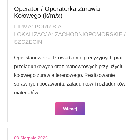
Operator / Operatorka Żurawia
Kołowego (k/m/x)
FIRMA: PORR S.A.
LOKALIZACJA: ZACHODNIOPOMORSKIE /
SZCZECIN
Opis stanowiska: Prowadzenie precyzyjnych prac
przeładunkowych oraz manewrowych przy użyciu
kołowego żurawia terenowego. Realizowanie
sprawnych podawania, załadunków i rozładunków
materiałów...
Więcej
08 Sierpnia 2026