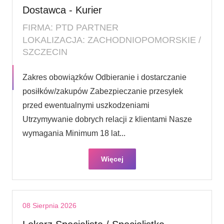
Dostawca - Kurier
FIRMA: PTD PARTNER
LOKALIZACJA: ZACHODNIOPOMORSKIE /
SZCZECIN
Zakres obowiązków Odbieranie i dostarczanie
posiłków/zakupów Zabezpieczanie przesyłek
przed ewentualnymi uszkodzeniami
Utrzymywanie dobrych relacji z klientami Nasze
wymagania Minimum 18 lat...
Więcej
08 Sierpnia 2026