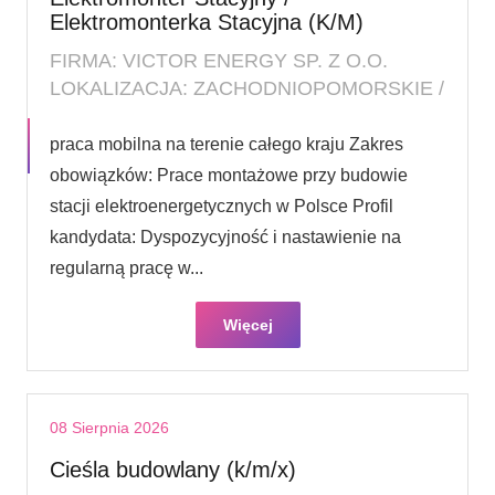
Elektromonterka Stacyjna (K/M)
FIRMA: VICTOR ENERGY SP. Z O.O.
LOKALIZACJA: ZACHODNIOPOMORSKIE /
praca mobilna na terenie całego kraju Zakres
obowiązków: Prace montażowe przy budowie
stacji elektroenergetycznych w Polsce Profil
kandydata: Dyspozycyjność i nastawienie na
regularną pracę w...
Więcej
08 Sierpnia 2026
Cieśla budowlany (k/m/x)