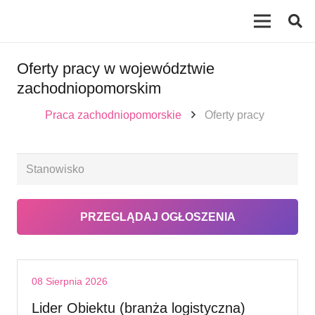
Oferty pracy w województwie
zachodniopomorskim
Praca zachodniopomorskie
Oferty pracy
08 Sierpnia 2026
Lider Obiektu (branża logistyczna)