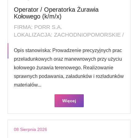
Operator / Operatorka Żurawia
Kołowego (k/m/x)
FIRMA: PORR S.A.
LOKALIZACJA: ZACHODNIOPOMORSKIE /
Opis stanowiska: Prowadzenie precyzyjnych prac
przeładunkowych oraz manewrowych przy użyciu
kołowego żurawia terenowego. Realizowanie
sprawnych podawania, załadunków i rozładunków
materiałów...
Więcej
08 Sierpnia 2026