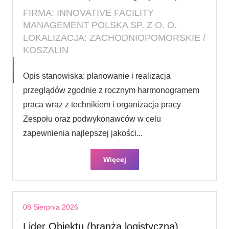
FIRMA: INNOVATIVE FACILITY
MANAGEMENT POLSKA SP. Z O. O.
LOKALIZACJA: ZACHODNIOPOMORSKIE /
KOSZALIN
Opis stanowiska: planowanie i realizacja
przeglądów zgodnie z rocznym harmonogramem
praca wraz z technikiem i organizacja pracy
Zespołu oraz podwykonawców w celu
zapewnienia najlepszej jakości...
Więcej
08 Sierpnia 2026
Lider Obiektu (branża logistyczna)