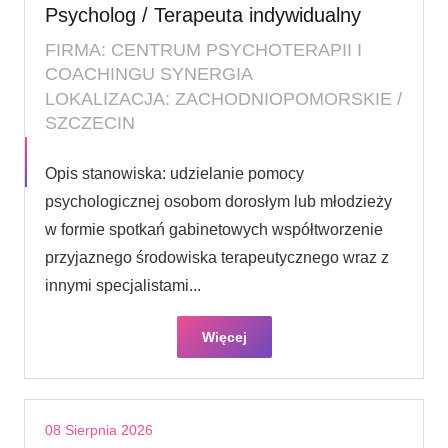
Psycholog / Terapeuta indywidualny
FIRMA: CENTRUM PSYCHOTERAPII I
COACHINGU SYNERGIA
LOKALIZACJA: ZACHODNIOPOMORSKIE /
SZCZECIN
Opis stanowiska: udzielanie pomocy
psychologicznej osobom dorosłym lub młodzieży
w formie spotkań gabinetowych współtworzenie
przyjaznego środowiska terapeutycznego wraz z
innymi specjalistami...
Więcej
08 Sierpnia 2026