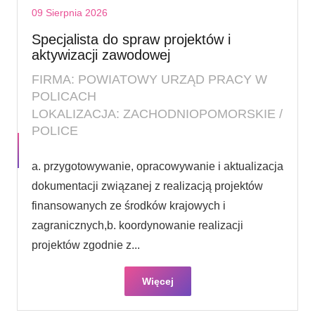
09 Sierpnia 2026
Specjalista do spraw projektów i
aktywizacji zawodowej
FIRMA: POWIATOWY URZĄD PRACY W
POLICACH
LOKALIZACJA: ZACHODNIOPOMORSKIE /
POLICE
a. przygotowywanie, opracowywanie i aktualizacja
dokumentacji związanej z realizacją projektów
finansowanych ze środków krajowych i
zagranicznych,b. koordynowanie realizacji
projektów zgodnie z...
Więcej