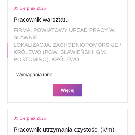
09 Sierpnia 2026
Pracownik warsztatu
FIRMA: POWIATOWY URZĄD PRACY W
SŁAWNIE
LOKALIZACJA: ZACHODNIOPOMORSKIE /
KRÓLEWO (POW. SŁAWIEŃSKI, GM.
POSTOMINO), KRÓLEWO
- Wymagania inne:
Więcej
09 Sierpnia 2026
Pracownik utrzymania czystości (k/m)