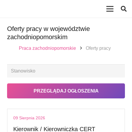
Oferty pracy w województwie
zachodniopomorskim
Praca zachodniopomorskie
Oferty pracy
09 Sierpnia 2026
Kierownik / Kierowniczka CERT