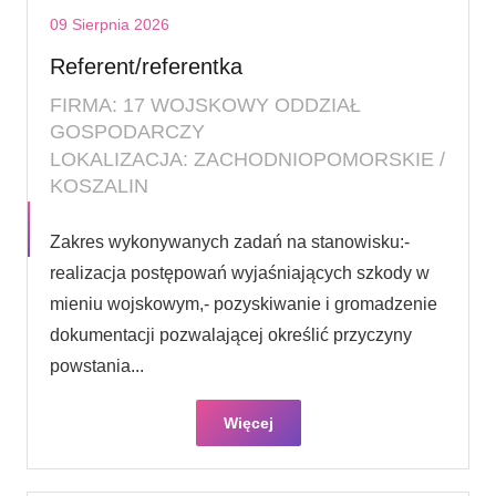
09 Sierpnia 2026
Referent/referentka
FIRMA: 17 WOJSKOWY ODDZIAŁ
GOSPODARCZY
LOKALIZACJA: ZACHODNIOPOMORSKIE /
KOSZALIN
Zakres wykonywanych zadań na stanowisku:-
realizacja postępowań wyjaśniających szkody w
mieniu wojskowym,- pozyskiwanie i gromadzenie
dokumentacji pozwalającej określić przyczyny
powstania...
Więcej