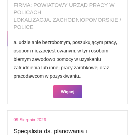
FIRMA: POWIATOWY URZĄD PRACY W
POLICACH
LOKALIZACJA: ZACHODNIOPOMORSKIE /
POLICE
a. udzielanie bezrobotnym, poszukującym pracy,
osobom niezarejestrowanym, w tym osobom
biernym zawodowo pomocy w uzyskaniu
zatrudnienia lub innej pracy zarobkowej oraz
pracodawcom w pozyskiwaniu...
Więcej
09 Sierpnia 2026
Specjalista ds. planowania i