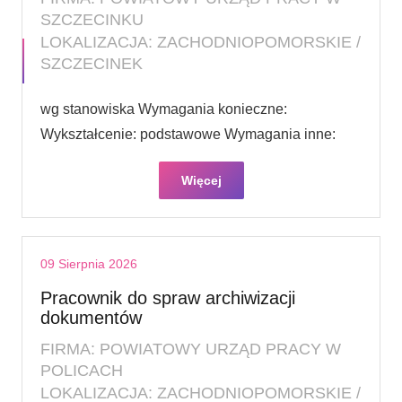
SZCZECINKU
LOKALIZACJA: ZACHODNIOPOMORSKIE /
SZCZECINEK
wg stanowiska Wymagania konieczne:
Wykształcenie: podstawowe Wymagania inne:
Więcej
09 Sierpnia 2026
Pracownik do spraw archiwizacji
dokumentów
FIRMA: POWIATOWY URZĄD PRACY W
POLICACH
LOKALIZACJA: ZACHODNIOPOMORSKIE /