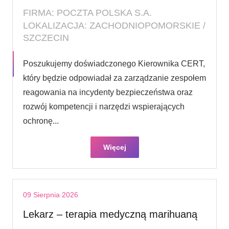
FIRMA: POCZTA POLSKA S.A.
LOKALIZACJA: ZACHODNIOPOMORSKIE /
SZCZECIN
Poszukujemy doświadczonego Kierownika CERT,
który będzie odpowiadał za zarządzanie zespołem
reagowania na incydenty bezpieczeństwa oraz
rozwój kompetencji i narzędzi wspierających
ochronę...
Więcej
09 Sierpnia 2026
Lekarz – terapia medyczną marihuaną