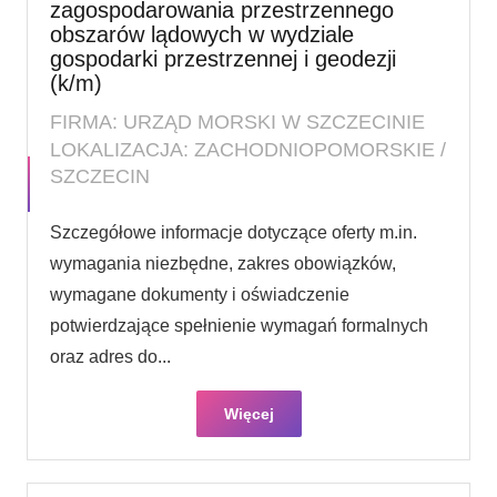
zagospodarowania przestrzennego
obszarów lądowych w wydziale
gospodarki przestrzennej i geodezji
(k/m)
FIRMA: URZĄD MORSKI W SZCZECINIE
LOKALIZACJA: ZACHODNIOPOMORSKIE /
SZCZECIN
Szczegółowe informacje dotyczące oferty m.in.
wymagania niezbędne, zakres obowiązków,
wymagane dokumenty i oświadczenie
potwierdzające spełnienie wymagań formalnych
oraz adres do...
Więcej