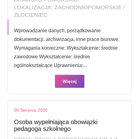
LOKALIZACJA: ZACHODNIOPOMORSKIE /
ZŁOCIENIEC
Wprowadzanie danych, porządkowanie
dokumentacji, archiwizacja, inne prace biurowe.
Wymagania konieczne: Wykształcenie: średnie
zawodowe Wykształcenie: średnie
ogólnokształcące Uprawnienia:...
Więcej
09 Sierpnia 2026
Osoba wypełniająca obowiązki
pedagoga szkolnego