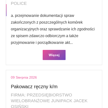
POLICE
a. przejmowanie dokumentacji spraw
zakończonych z poszczególnych komórek
organizacyjnych oraz sprawdzanie ich zgodności
ze spisem zdawczo odbiorczym a także
przyjmowanie i porządkowanie akt...
Więcej
09 Sierpnia 2026
Pakowacz ręczny k/m
FIRMA: PRZEDSIĘBIORSTWO
WIELOBRANŻOWE JUNIPACK JACEK
OSIŃSKI