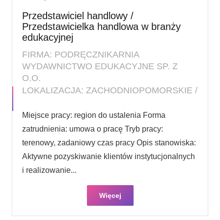
Przedstawiciel handlowy /
Przedstawicielka handlowa w branży
edukacyjnej
FIRMA: PODRĘCZNIKARNIA
WYDAWNICTWO EDUKACYJNE SP. Z
O.O.
LOKALIZACJA: ZACHODNIOPOMORSKIE /
Miejsce pracy: region do ustalenia Forma
zatrudnienia: umowa o pracę Tryb pracy:
terenowy, zadaniowy czas pracy Opis stanowiska:
Aktywne pozyskiwanie klientów instytucjonalnych
i realizowanie...
Więcej