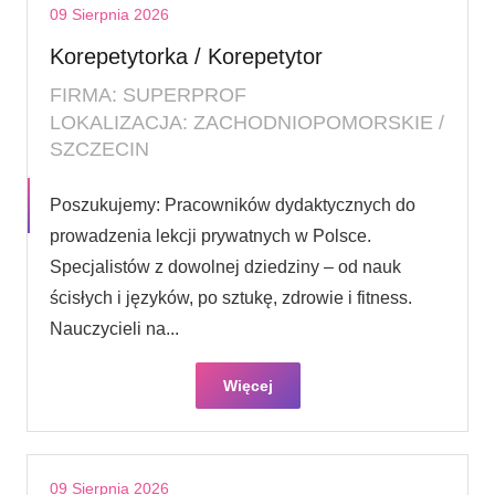
09 Sierpnia 2026
Korepetytorka / Korepetytor
FIRMA: SUPERPROF
LOKALIZACJA: ZACHODNIOPOMORSKIE /
SZCZECIN
Poszukujemy: Pracowników dydaktycznych do
prowadzenia lekcji prywatnych w Polsce.
Specjalistów z dowolnej dziedziny – od nauk
ścisłych i języków, po sztukę, zdrowie i fitness.
Nauczycieli na...
Więcej
09 Sierpnia 2026