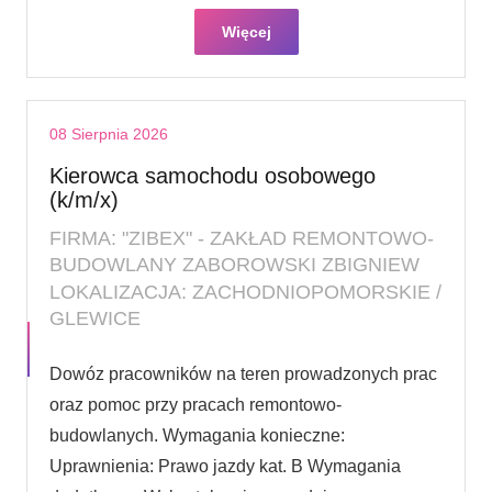
Więcej
08 Sierpnia 2026
Kierowca samochodu osobowego
(k/m/x)
FIRMA: "ZIBEX" - ZAKŁAD REMONTOWO-
BUDOWLANY ZABOROWSKI ZBIGNIEW
LOKALIZACJA: ZACHODNIOPOMORSKIE /
GLEWICE
Dowóz pracowników na teren prowadzonych prac
oraz pomoc przy pracach remontowo-
budowlanych. Wymagania konieczne:
Uprawnienia: Prawo jazdy kat. B Wymagania