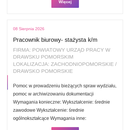
Więcej
08 Sierpnia 2026
Pracownik biurowy- stażysta k/m
FIRMA: POWIATOWY URZĄD PRACY W
DRAWSKU POMORSKIM
LOKALIZACJA: ZACHODNIOPOMORSKIE /
DRAWSKO POMORSKIE
Pomoc w prowadzeniu bieżących spraw wydziału,
pomoc w archiwizowaniu dokumentacji
Wymagania konieczne: Wykształcenie: średnie
zawodowe Wykształcenie: średnie
ogólnokształcące Wymagania inne: