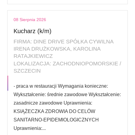
08 Sierpnia 2026
Kucharz (k/m)
FIRMA: DINE DRIVE SPÓŁKA CYWILNA
IRENA DRUŻKOWSKA, KAROLINA
RATAJKIEWICZ
LOKALIZACJA: ZACHODNIOPOMORSKIE /
SZCZECIN
- praca w restauracji Wymagania konieczne:
Wykształcenie: średnie zawodowe Wykształcenie:
zasadnicze zawodowe Uprawnienia:
KSIĄŻECZKA ZDROWIA DO CELÓW
SANITARNO-EPIDEMIOLOGICZNYCH
Uprawnienia:...