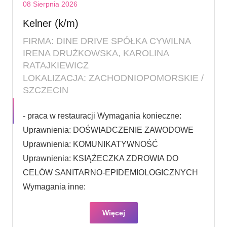
08 Sierpnia 2026
Kelner (k/m)
FIRMA: DINE DRIVE SPÓŁKA CYWILNA
IRENA DRUŻKOWSKA, KAROLINA
RATAJKIEWICZ
LOKALIZACJA: ZACHODNIOPOMORSKIE /
SZCZECIN
- praca w restauracji Wymagania konieczne:
Uprawnienia: DOŚWIADCZENIE ZAWODOWE
Uprawnienia: KOMUNIKATYWNOŚĆ
Uprawnienia: KSIĄŻECZKA ZDROWIA DO
CELÓW SANITARNO-EPIDEMIOLOGICZNYCH
Wymagania inne:
Więcej