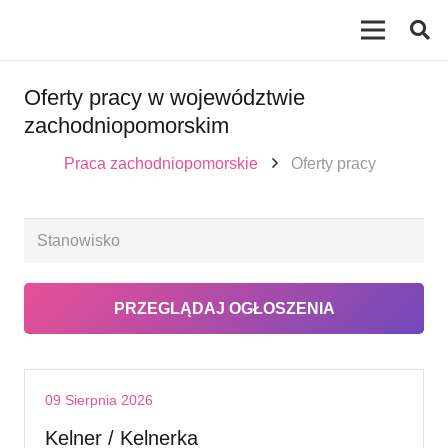
Oferty pracy w województwie
zachodniopomorskim
Praca zachodniopomorskie
Oferty pracy
09 Sierpnia 2026
Kelner / Kelnerka