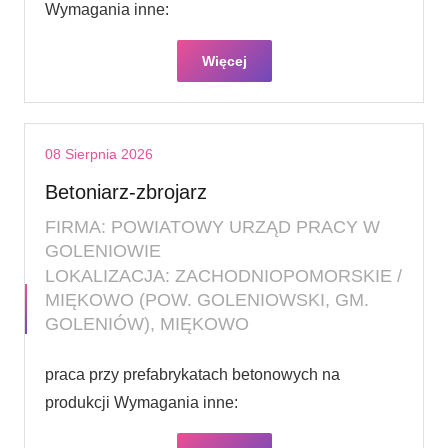
Wymagania inne:
Więcej
08 Sierpnia 2026
Betoniarz-zbrojarz
FIRMA: POWIATOWY URZĄD PRACY W
GOLENIOWIE
LOKALIZACJA: ZACHODNIOPOMORSKIE /
MIĘKOWO (POW. GOLENIOWSKI, GM.
GOLENIÓW), MIĘKOWO
praca przy prefabrykatach betonowych na
produkcji Wymagania inne: