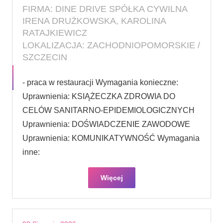
FIRMA: DINE DRIVE SPÓŁKA CYWILNA
IRENA DRUŻKOWSKA, KAROLINA
RATAJKIEWICZ
LOKALIZACJA: ZACHODNIOPOMORSKIE /
SZCZECIN
- praca w restauracji Wymagania konieczne:
Uprawnienia: KSIĄŻECZKA ZDROWIA DO
CELÓW SANITARNO-EPIDEMIOLOGICZNYCH
Uprawnienia: DOŚWIADCZENIE ZAWODOWE
Uprawnienia: KOMUNIKATYWNOŚĆ Wymagania
inne:
Więcej