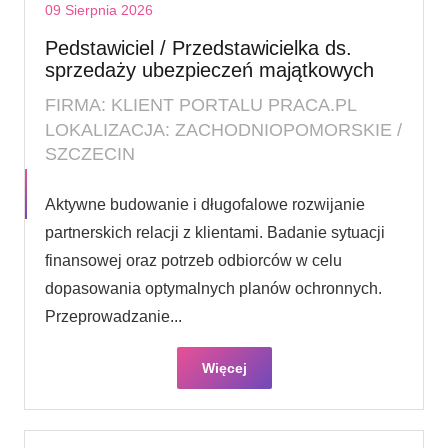
09 Sierpnia 2026
Pedstawiciel / Przedstawicielka ds.
sprzedaży ubezpieczeń majątkowych
FIRMA: KLIENT PORTALU PRACA.PL
LOKALIZACJA: ZACHODNIOPOMORSKIE /
SZCZECIN
Aktywne budowanie i długofalowe rozwijanie
partnerskich relacji z klientami. Badanie sytuacji
finansowej oraz potrzeb odbiorców w celu
dopasowania optymalnych planów ochronnych.
Przeprowadzanie...
Więcej