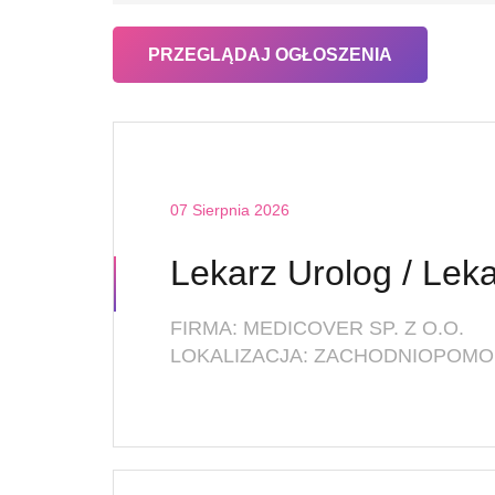
07 Sierpnia 2026
FIRMA: MEDICOVER SP. Z O.O.
LOKALIZACJA: ZACHODNIOPOMOR