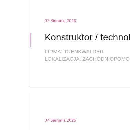
07 Sierpnia 2026
Konstruktor / techno
FIRMA: TRENKWALDER
LOKALIZACJA: ZACHODNIOPOMOR
07 Sierpnia 2026