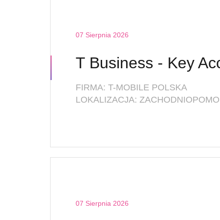
07 Sierpnia 2026
FIRMA: T-MOBILE POLSKA
LOKALIZACJA: ZACHODNIOPOMOR
07 Sierpnia 2026