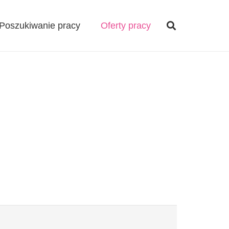
Poszukiwanie pracy
Oferty pracy