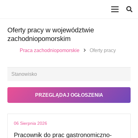
Oferty pracy w województwie
zachodniopomorskim
Praca zachodniopomorskie
Oferty pracy
06 Sierpnia 2026
Pracownik do prac gastronomiczno-