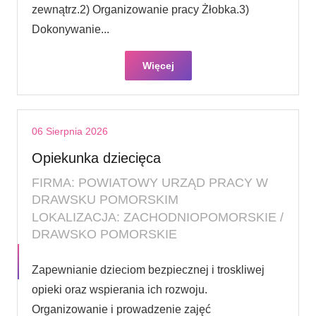
zewnątrz.2) Organizowanie pracy Żłobka.3)
Dokonywanie...
Więcej
06 Sierpnia 2026
Opiekunka dziecięca
FIRMA: POWIATOWY URZĄD PRACY W
DRAWSKU POMORSKIM
LOKALIZACJA: ZACHODNIOPOMORSKIE /
DRAWSKO POMORSKIE
Zapewnianie dzieciom bezpiecznej i troskliwej
opieki oraz wspierania ich rozwoju.
Organizowanie i prowadzenie zajęć