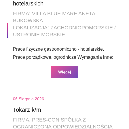
hotelarskich
FIRMA: VILLA BLUE MARE ANETA
BUKOWSKA
LOKALIZACJA: ZACHODNIOPOMORSKIE /
USTRONIE MORSKIE
Prace fizyczne gastronomiczno - hotelarskie.
Prace porządkowe, ogrodnicze Wymagania inne:
Więcej
06 Sierpnia 2026
Tokarz k/m
FIRMA: PRES-CON SPÓŁKA Z
OGRANICZONĄ ODPOWIEDZIALNOŚCIĄ