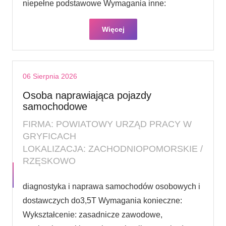
niepełne podstawowe Wymagania inne:
Więcej
06 Sierpnia 2026
Osoba naprawiająca pojazdy
samochodowe
FIRMA: POWIATOWY URZĄD PRACY W
GRYFICACH
LOKALIZACJA: ZACHODNIOPOMORSKIE /
RZĘSKOWO
diagnostyka i naprawa samochodów osobowych i
dostawczych do3,5T Wymagania konieczne:
Wykształcenie: zasadnicze zawodowe,