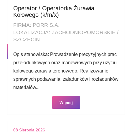
Operator / Operatorka Żurawia
Kołowego (k/m/x)
FIRMA: PORR S.A.
LOKALIZACJA: ZACHODNIOPOMORSKIE /
SZCZECIN
Opis stanowiska: Prowadzenie precyzyjnych prac
przeładunkowych oraz manewrowych przy użyciu
kołowego żurawia terenowego. Realizowanie
sprawnych podawania, załadunków i rozładunków
materiałów...
Więcej
08 Sierpnia 2026