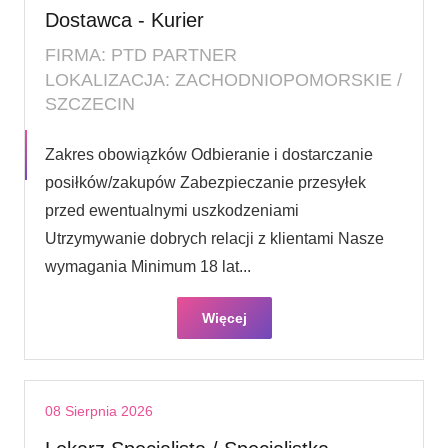
Dostawca - Kurier
FIRMA: PTD PARTNER
LOKALIZACJA: ZACHODNIOPOMORSKIE /
SZCZECIN
Zakres obowiązków Odbieranie i dostarczanie
posiłków/zakupów Zabezpieczanie przesyłek
przed ewentualnymi uszkodzeniami
Utrzymywanie dobrych relacji z klientami Nasze
wymagania Minimum 18 lat...
Więcej
08 Sierpnia 2026