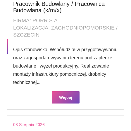
Pracownik Budowlany / Pracownica
Budowlana (k/m/x)
FIRMA: PORR S.A.
LOKALIZACJA: ZACHODNIOPOMORSKIE /
SZCZECIN
Opis stanowiska: Współudział w przygotowywaniu
oraz zagospodarowywaniu terenu pod zaplecze
budowlane i węzeł produkcyjny. Realizowanie
montaży infrastruktury pomocniczej, drobnicy
technicznej...
Więcej
08 Sierpnia 2026