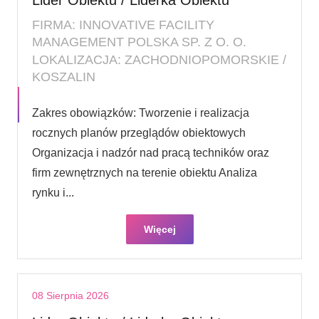
FIRMA: INNOVATIVE FACILITY
MANAGEMENT POLSKA SP. Z O. O.
LOKALIZACJA: ZACHODNIOPOMORSKIE /
KOSZALIN
Zakres obowiązków: Tworzenie i realizacja
rocznych planów przeglądów obiektowych
Organizacja i nadzór nad pracą techników oraz
firm zewnętrznych na terenie obiektu Analiza
rynku i...
Więcej
08 Sierpnia 2026