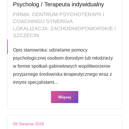
Psycholog / Terapeuta indywidualny
FIRMA: CENTRUM PSYCHOTERAPII I
COACHINGU SYNERGIA
LOKALIZACJA: ZACHODNIOPOMORSKIE /
SZCZECIN
Opis stanowiska: udzielanie pomocy
psychologicznej osobom dorosłym lub młodzieży
w formie spotkań gabinetowych współtworzenie
przyjaznego środowiska terapeutycznego wraz z
innymi specjalistami...
Więcej
08 Sierpnia 2026