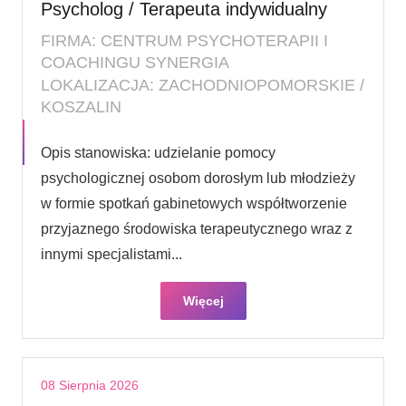
Psycholog / Terapeuta indywidualny
FIRMA: CENTRUM PSYCHOTERAPII I
COACHINGU SYNERGIA
LOKALIZACJA: ZACHODNIOPOMORSKIE /
KOSZALIN
Opis stanowiska: udzielanie pomocy
psychologicznej osobom dorosłym lub młodzieży
w formie spotkań gabinetowych współtworzenie
przyjaznego środowiska terapeutycznego wraz z
innymi specjalistami...
Więcej
08 Sierpnia 2026