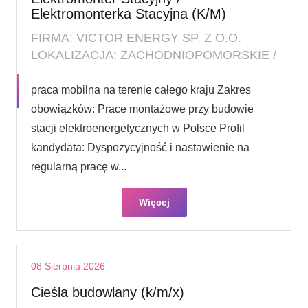
Elektromonterka Stacyjna (K/M)
FIRMA: VICTOR ENERGY SP. Z O.O.
LOKALIZACJA: ZACHODNIOPOMORSKIE /
praca mobilna na terenie całego kraju Zakres
obowiązków: Prace montażowe przy budowie
stacji elektroenergetycznych w Polsce Profil
kandydata: Dyspozycyjność i nastawienie na
regularną pracę w...
Więcej
08 Sierpnia 2026
Cieśla budowlany (k/m/x)