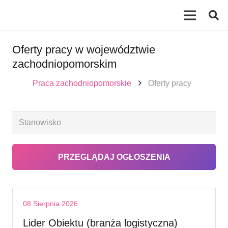
Oferty pracy w województwie
zachodniopomorskim
Praca zachodniopomorskie
Oferty pracy
08 Sierpnia 2026
Lider Obiektu (branża logistyczna)