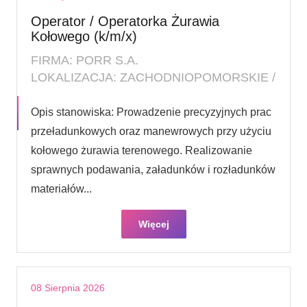
Operator / Operatorka Żurawia
Kołowego (k/m/x)
FIRMA: PORR S.A.
LOKALIZACJA: ZACHODNIOPOMORSKIE /
Opis stanowiska: Prowadzenie precyzyjnych prac
przeładunkowych oraz manewrowych przy użyciu
kołowego żurawia terenowego. Realizowanie
sprawnych podawania, załadunków i rozładunków
materiałów...
Więcej
08 Sierpnia 2026