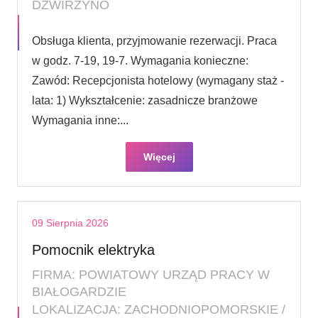
DŹWIRZYNO
Obsługa klienta, przyjmowanie rezerwacji. Praca
w godz. 7-19, 19-7. Wymagania konieczne:
Zawód: Recepcjonista hotelowy (wymagany staż -
lata: 1) Wykształcenie: zasadnicze branżowe
Wymagania inne:...
Więcej
09 Sierpnia 2026
Pomocnik elektryka
FIRMA: POWIATOWY URZĄD PRACY W
BIAŁOGARDZIE
LOKALIZACJA: ZACHODNIOPOMORSKIE /