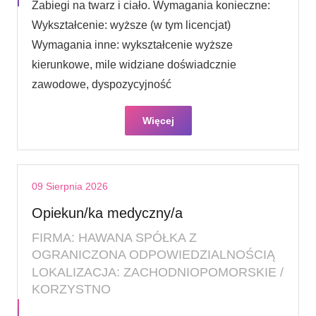
Zabiegi na twarz i ciało. Wymagania konieczne:
Wykształcenie: wyższe (w tym licencjat)
Wymagania inne: wykształcenie wyższe
kierunkowe, mile widziane doświadcznie
zawodowe, dyspozycyjność
Więcej
09 Sierpnia 2026
Opiekun/ka medyczny/a
FIRMA: HAWANA SPÓŁKA Z
OGRANICZONA ODPOWIEDZIALNOŚCIĄ
LOKALIZACJA: ZACHODNIOPOMORSKIE /
KORZYSTNO