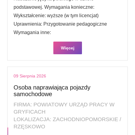
podstawowej. Wymagania konieczne:
Wykształcenie: wyższe (w tym licencjat)
Uprawnienia: Przygotowanie pedagogiczne
Wymagania inne:
Więcej
09 Sierpnia 2026
Osoba naprawiająca pojazdy
samochodowe
FIRMA: POWIATOWY URZĄD PRACY W
GRYFICACH
LOKALIZACJA: ZACHODNIOPOMORSKIE /
RZĘSKOWO