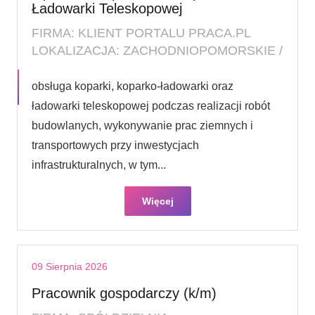
Ładowarki Teleskopowej
FIRMA: KLIENT PORTALU PRACA.PL
LOKALIZACJA: ZACHODNIOPOMORSKIE /
obsługa koparki, koparko-ładowarki oraz
ładowarki teleskopowej podczas realizacji robót
budowlanych, wykonywanie prac ziemnych i
transportowych przy inwestycjach
infrastrukturalnych, w tym...
Więcej
09 Sierpnia 2026
Pracownik gospodarczy (k/m)