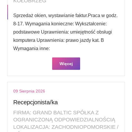
KOŁOBRZEG
Sprzedaż okien, wystawianie faktur.Praca w godz.
8-17. Wymagania konieczne: Wykształcenie:
podstawowe Uprawnienia: umiejętność obsługi
komputera Uprawnienia: prawo jazdy kat. B
Wymagania inne:
Więcej
09 Sierpnia 2026
Recepcjonista/ka
FIRMA: GRAND BALTIC SPÓŁKA Z
OGRANICZONĄ ODPOWIEDZIALNOŚCIĄ
LOKALIZACJA: ZACHODNIOPOMORSKIE /