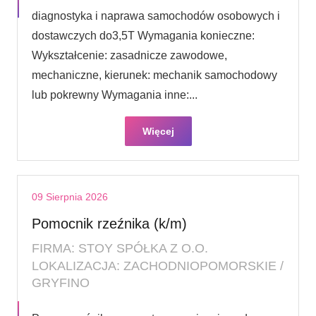
diagnostyka i naprawa samochodów osobowych i
dostawczych do3,5T Wymagania konieczne:
Wykształcenie: zasadnicze zawodowe,
mechaniczne, kierunek: mechanik samochodowy
lub pokrewny Wymagania inne:...
Więcej
09 Sierpnia 2026
Pomocnik rzeźnika (k/m)
FIRMA: STOY SPÓŁKA Z O.O.
LOKALIZACJA: ZACHODNIOPOMORSKIE /
GRYFINO