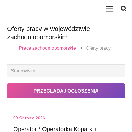
Oferty pracy w województwie
zachodniopomorskim
Praca zachodniopomorskie
Oferty pracy
09 Sierpnia 2026
Operator / Operatorka Koparki i