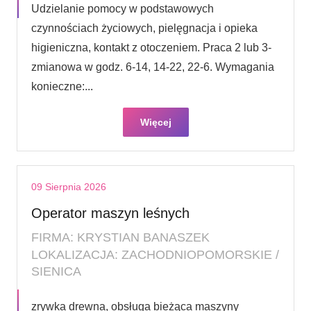
Udzielanie pomocy w podstawowych
czynnościach życiowych, pielęgnacja i opieka
higieniczna, kontakt z otoczeniem. Praca 2 lub 3-
zmianowa w godz. 6-14, 14-22, 22-6. Wymagania
konieczne:...
Więcej
09 Sierpnia 2026
Operator maszyn leśnych
FIRMA: KRYSTIAN BANASZEK
LOKALIZACJA: ZACHODNIOPOMORSKIE /
SIENICA
zrywka drewna, obsługa bieżąca maszyny