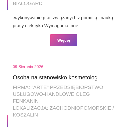
BIAŁOGARD
-wykonywanie prac związanych z pomocą i nauką
pracy elektryka Wymagania inne:
Więcej
09 Sierpnia 2026
Osoba na stanowisko kosmetolog
FIRMA: "ARTE" PRZEDSIĘBIORSTWO
USŁUGOWO-HANDLOWE OLEG
FENKANIN
LOKALIZACJA: ZACHODNIOPOMORSKIE /
KOSZALIN