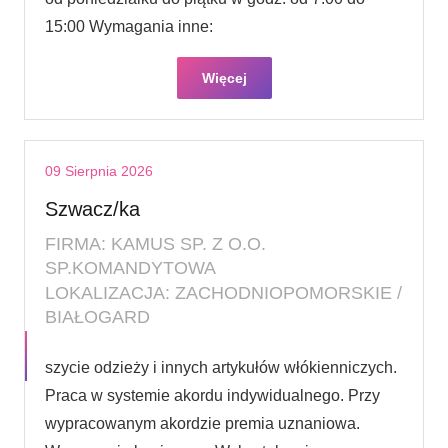
15:00 Wymagania inne:
Więcej
09 Sierpnia 2026
Szwacz/ka
FIRMA: KAMUS SP. Z O.O.
SP.KOMANDYTOWA
LOKALIZACJA: ZACHODNIOPOMORSKIE /
BIAŁOGARD
szycie odzieży i innych artykułów włókienniczych.
Praca w systemie akordu indywidualnego. Przy
wypracowanym akordzie premia uznaniowa.