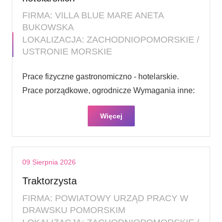
FIRMA: VILLA BLUE MARE ANETA
BUKOWSKA
LOKALIZACJA: ZACHODNIOPOMORSKIE /
USTRONIE MORSKIE
Prace fizyczne gastronomiczno - hotelarskie.
Prace porządkowe, ogrodnicze Wymagania inne:
Więcej
09 Sierpnia 2026
Traktorzysta
FIRMA: POWIATOWY URZĄD PRACY W
DRAWSKU POMORSKIM