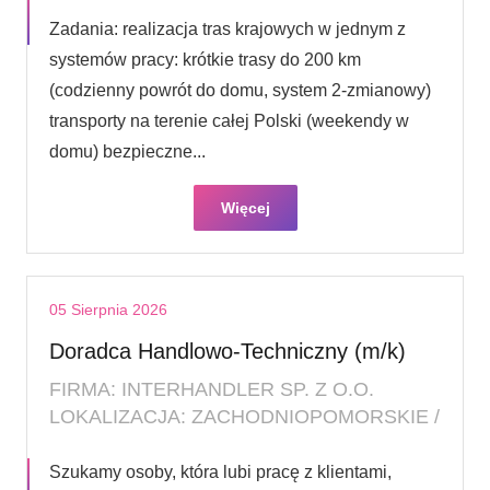
Zadania: realizacja tras krajowych w jednym z
systemów pracy: krótkie trasy do 200 km
(codzienny powrót do domu, system 2-zmianowy)
transporty na terenie całej Polski (weekendy w
domu) bezpieczne...
Więcej
05 Sierpnia 2026
Doradca Handlowo-Techniczny (m/k)
FIRMA: INTERHANDLER SP. Z O.O.
LOKALIZACJA: ZACHODNIOPOMORSKIE /
Szukamy osoby, która lubi pracę z klientami,