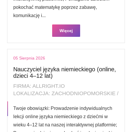
pokochać matematykę poprzez zabawę,
komunikację i...
Więcej
05 Sierpnia 2026
Nauczyciel języka niemieckiego (online,
dzieci 4–12 lat)
FIRMA: ALLRIGHT.IO
LOKALIZACJA: ZACHODNIOPOMORSKIE /
Twoje obowiązki: Prowadzenie indywidualnych
lekcji online języka niemieckiego z dziećmi w
wieku 4–12 lat na naszej interaktywnej platformie;