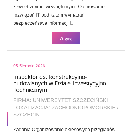
zewnętrznymi i wewnętrznymi. Opiniowanie
rozwiązań IT pod kątem wymagań
bezpieczeństwa informacji i...
Więcej
05 Sierpnia 2026
Inspektor ds. konstrukcyjno-
budowlanych w Dziale Inwestycyjno-
Technicznym
FIRMA: UNIWERSYTET SZCZECIŃSKI
LOKALIZACJA: ZACHODNIOPOMORSKIE /
SZCZECIN
Zadania Organizowanie okresowych przeglądów