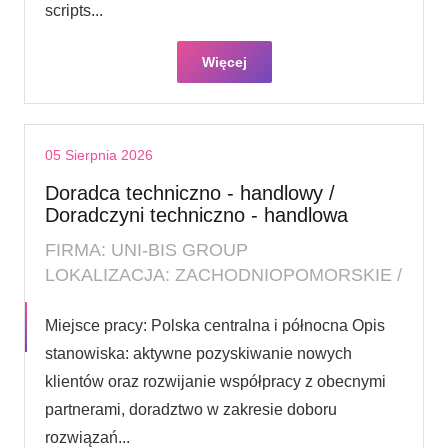
scripts...
Więcej
05 Sierpnia 2026
Doradca techniczno - handlowy /
Doradczyni techniczno - handlowa
FIRMA: UNI-BIS GROUP
LOKALIZACJA: ZACHODNIOPOMORSKIE /
Miejsce pracy: Polska centralna i północna Opis
stanowiska: aktywne pozyskiwanie nowych
klientów oraz rozwijanie współpracy z obecnymi
partnerami, doradztwo w zakresie doboru
rozwiązań...