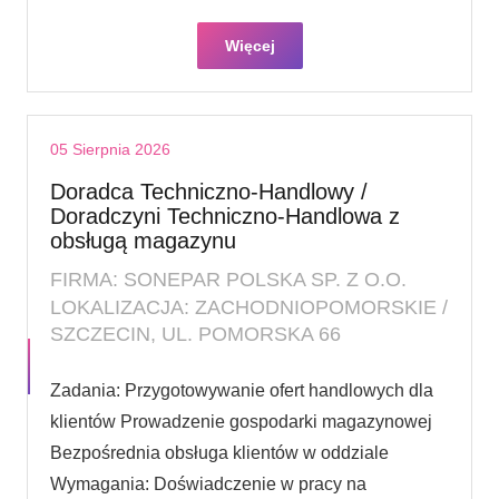
Więcej
05 Sierpnia 2026
Doradca Techniczno-Handlowy /
Doradczyni Techniczno-Handlowa z
obsługą magazynu
FIRMA: SONEPAR POLSKA SP. Z O.O.
LOKALIZACJA: ZACHODNIOPOMORSKIE /
SZCZECIN, UL. POMORSKA 66
Zadania: Przygotowywanie ofert handlowych dla
klientów Prowadzenie gospodarki magazynowej
Bezpośrednia obsługa klientów w oddziale
Wymagania: Doświadczenie w pracy na