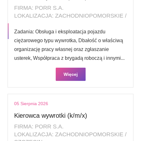
FIRMA: PORR S.A.
LOKALIZACJA: ZACHODNIOPOMORSKIE /
Zadania: Obsługa i eksploatacja pojazdu
ciężarowego typu wywrotka, Dbałość o właściwą
organizację pracy własnej oraz zgłaszanie
usterek, Współpraca z brygadą roboczą i innymi...
Więcej
05 Sierpnia 2026
Kierowca wywrotki (k/m/x)
FIRMA: PORR S.A.
LOKALIZACJA: ZACHODNIOPOMORSKIE /