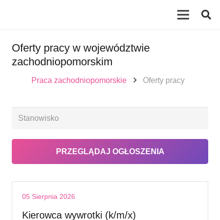
Oferty pracy w województwie
zachodniopomorskim
Praca zachodniopomorskie
Oferty pracy
05 Sierpnia 2026
Kierowca wywrotki (k/m/x)