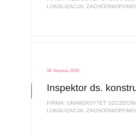
06 Sierpnia 2026
FIRMA: UNIWERSYTET SZCZECIŃ
LOKALIZACJA: ZACHODNIOPOMOR