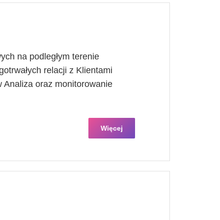
ych na podległym terenie
otrwałych relacji z Klientami
 Analiza oraz monitorowanie
Więcej