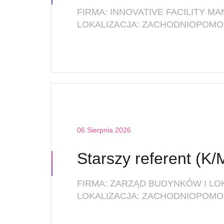
LOKALIZACJA: ZACHODNIOPOMOR
06 Sierpnia 2026
FIRMA: ZARZĄD BUDYNKÓW I L