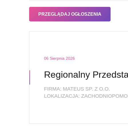
06 Sierpnia 2026
FIRMA: MATEUS SP. Z O.O.
LOKALIZACJA: ZACHODNIOPOMOR