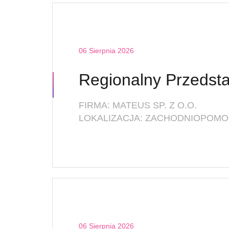
06 Sierpnia 2026
FIRMA: MATEUS SP. Z O.O.
LOKALIZACJA: ZACHODNIOPOMOR
06 Sierpnia 2026