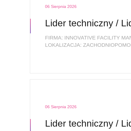
06 Sierpnia 2026
LOKALIZACJA: ZACHODNIOPOMOR
06 Sierpnia 2026