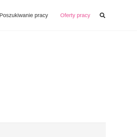
Poszukiwanie pracy
Oferty pracy