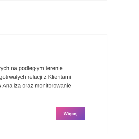
ych na podległym terenie
otrwałych relacji z Klientami
 Analiza oraz monitorowanie
Więcej