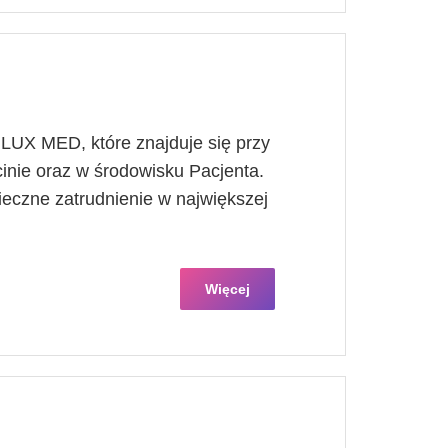
UX MED, które znajduje się przy
inie oraz w środowisku Pacjenta.
ieczne zatrudnienie w największej
Więcej