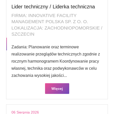
Lider techniczny / Liderka techniczna
FIRMA: INNOVATIVE FACILITY
MANAGEMENT POLSKA SP. Z O. O.
LOKALIZACJA: ZACHODNIOPOMORSKIE /
SZCZECIN
Zadania: Planowanie oraz terminowe
realizowanie przeglądów technicznych zgodnie z
rocznym harmonogramem Koordynowanie pracy
własnej, technika oraz podwykonawców w celu
zachowania wysokiej jakości...
Więcej
06 Sierpnia 2026