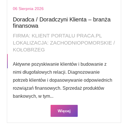
06 Sierpnia 2026
Doradca / Doradczyni Klienta – branża
finansowa
FIRMA: KLIENT PORTALU PRACA.PL
LOKALIZACJA: ZACHODNIOPOMORSKIE /
KOŁOBRZEG
Aktywne pozyskiwanie klientów i budowanie z
nimi długofalowych relacji. Diagnozowanie
potrzeb klientów i dopasowywanie odpowiednich
rozwiązań finansowych. Sprzedaż produktów
bankowych, w tym...
Więcej