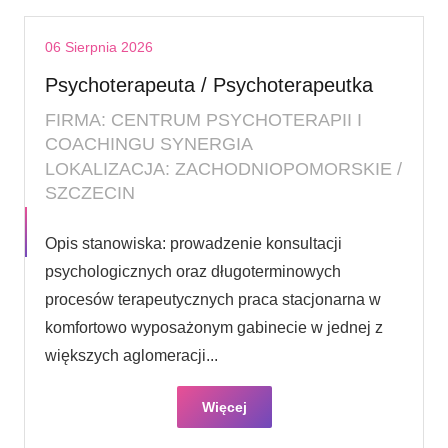
06 Sierpnia 2026
Psychoterapeuta / Psychoterapeutka
FIRMA: CENTRUM PSYCHOTERAPII I
COACHINGU SYNERGIA
LOKALIZACJA: ZACHODNIOPOMORSKIE /
SZCZECIN
Opis stanowiska: prowadzenie konsultacji
psychologicznych oraz długoterminowych
procesów terapeutycznych praca stacjonarna w
komfortowo wyposażonym gabinecie w jednej z
większych aglomeracji...
Więcej