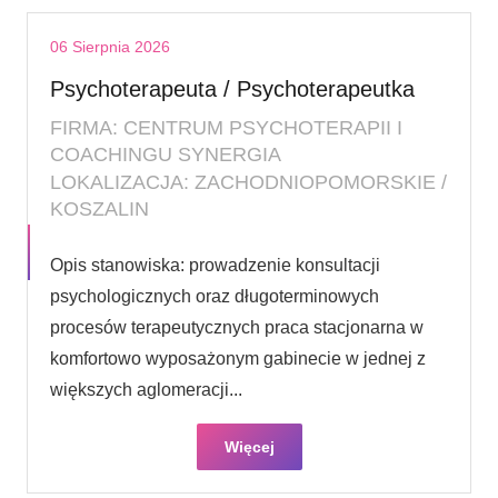
06 Sierpnia 2026
Psychoterapeuta / Psychoterapeutka
FIRMA: CENTRUM PSYCHOTERAPII I
COACHINGU SYNERGIA
LOKALIZACJA: ZACHODNIOPOMORSKIE /
KOSZALIN
Opis stanowiska: prowadzenie konsultacji
psychologicznych oraz długoterminowych
procesów terapeutycznych praca stacjonarna w
komfortowo wyposażonym gabinecie w jednej z
większych aglomeracji...
Więcej