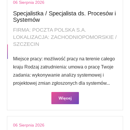
06 Sierpnia 2026
Specjalistka / Specjalista ds. Procesów i
Systemów
FIRMA: POCZTA POLSKA S.A.
LOKALIZACJA: ZACHODNIOPOMORSKIE /
SZCZECIN
Miejsce pracy: możliwość pracy na terenie całego
kraju Rodzaj zatrudnienia: umowa o pracę Twoje
zadania: wykonywanie analizy systemowej i
projektowej zmian zgłoszonych dla systemów...
Więcej
06 Sierpnia 2026