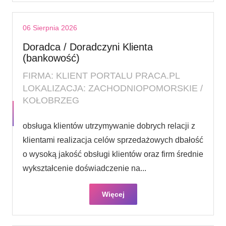
06 Sierpnia 2026
Doradca / Doradczyni Klienta
(bankowość)
FIRMA: KLIENT PORTALU PRACA.PL
LOKALIZACJA: ZACHODNIOPOMORSKIE /
KOŁOBRZEG
obsługa klientów utrzymywanie dobrych relacji z
klientami realizacja celów sprzedażowych dbałość
o wysoką jakość obsługi klientów oraz firm średnie
wykształcenie doświadczenie na...
Więcej