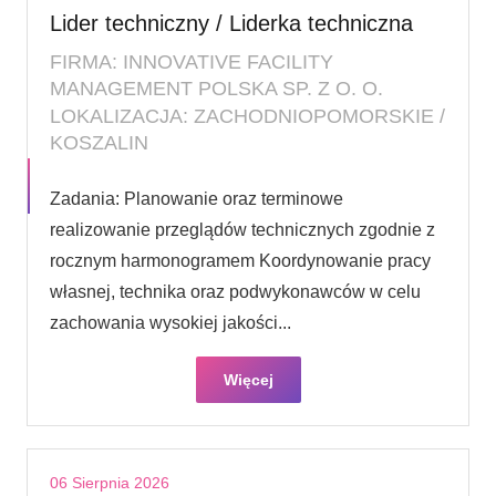
Lider techniczny / Liderka techniczna
FIRMA: INNOVATIVE FACILITY
MANAGEMENT POLSKA SP. Z O. O.
LOKALIZACJA: ZACHODNIOPOMORSKIE /
KOSZALIN
Zadania: Planowanie oraz terminowe
realizowanie przeglądów technicznych zgodnie z
rocznym harmonogramem Koordynowanie pracy
własnej, technika oraz podwykonawców w celu
zachowania wysokiej jakości...
Więcej
06 Sierpnia 2026