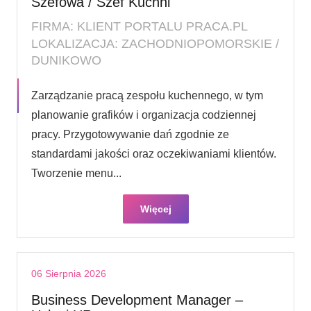
Szefowa / Szef Kuchni
FIRMA: KLIENT PORTALU PRACA.PL
LOKALIZACJA: ZACHODNIOPOMORSKIE /
DUNIKOWO
Zarządzanie pracą zespołu kuchennego, w tym
planowanie grafików i organizacja codziennej
pracy. Przygotowywanie dań zgodnie ze
standardami jakości oraz oczekiwaniami klientów.
Tworzenie menu...
Więcej
06 Sierpnia 2026
Business Development Manager –