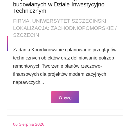
budowlanych w Dziale Inwestycyjno-
Technicznym
FIRMA: UNIWERSYTET SZCZECIŃSKI
LOKALIZACJA: ZACHODNIOPOMORSKIE /
SZCZECIN
Zadania Koordynowanie i planowanie przeglądów
technicznych obiektów oraz definiowanie potrzeb
remontowych Tworzenie planów rzeczowo-
finansowych dla projektów modernizacyjnych i
naprawczych...
Więcej
06 Sierpnia 2026