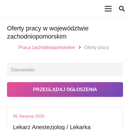
Oferty pracy w województwie
zachodniopomorskim
Praca zachodniopomorskie
Oferty pracy
06 Sierpnia 2026
Lekarz Anestezjolog / Lekarka