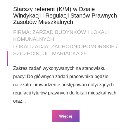
Starszy referent (K/M) w Dziale
Windykacji i Regulacji Stanów Prawnych
Zasobów Mieszkalnych
FIRMA: ZARZĄD BUDYNKÓW I LOKALI
KOMUNALNYCH
LOKALIZACJA: ZACHODNIOPOMORSKIE /
SZCZECIN, UL. MARIACKA 25
Zakres zadań wykonywanych na stanowisku
pracy: Do głównych zadań pracownika będzie
należało: prowadzenie postępowań dotyczących
regulacji tytułów prawnych do lokali mieszkalnych
oraz...
Więcej