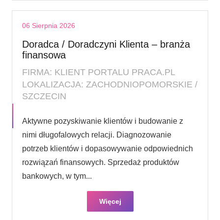
06 Sierpnia 2026
Doradca / Doradczyni Klienta – branża
finansowa
FIRMA: KLIENT PORTALU PRACA.PL
LOKALIZACJA: ZACHODNIOPOMORSKIE /
SZCZECIN
Aktywne pozyskiwanie klientów i budowanie z
nimi długofalowych relacji. Diagnozowanie
potrzeb klientów i dopasowywanie odpowiednich
rozwiązań finansowych. Sprzedaż produktów
bankowych, w tym...
Więcej