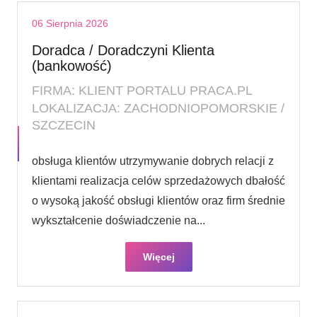
06 Sierpnia 2026
Doradca / Doradczyni Klienta
(bankowość)
FIRMA: KLIENT PORTALU PRACA.PL
LOKALIZACJA: ZACHODNIOPOMORSKIE /
SZCZECIN
obsługa klientów utrzymywanie dobrych relacji z
klientami realizacja celów sprzedażowych dbałość
o wysoką jakość obsługi klientów oraz firm średnie
wykształcenie doświadczenie na...
Więcej