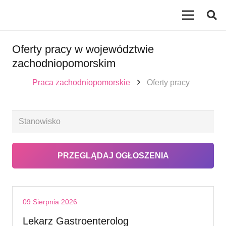
Oferty pracy w województwie
zachodniopomorskim
Praca zachodniopomorskie
Oferty pracy
09 Sierpnia 2026
Lekarz Gastroenterolog