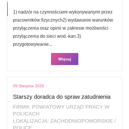
1) nadzór na czynnościami wykonywanymi przez
pracowników fizycznych2) wydawanie warunków
przyłączenia oraz opinii w zakresie możliwości
przyłączenia do sieci wod.-kan.3)
przygotowywanie...
Więcej
09 Sierpnia 2026
Starszy doradca do spraw zatudnienia
FIRMA: POWIATOWY URZĄD PRACY W
POLICACH
LOKALIZACJA: ZACHODNIOPOMORSKIE /
POLICE