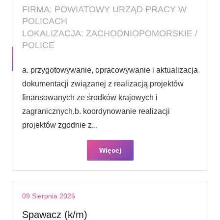
FIRMA: POWIATOWY URZĄD PRACY W
POLICACH
LOKALIZACJA: ZACHODNIOPOMORSKIE /
POLICE
a. przygotowywanie, opracowywanie i aktualizacja
dokumentacji związanej z realizacją projektów
finansowanych ze środków krajowych i
zagranicznych,b. koordynowanie realizacji
projektów zgodnie z...
Więcej
09 Sierpnia 2026
Spawacz (k/m)