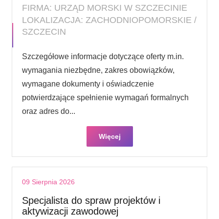
FIRMA: URZĄD MORSKI W SZCZECINIE
LOKALIZACJA: ZACHODNIOPOMORSKIE /
SZCZECIN
Szczegółowe informacje dotyczące oferty m.in.
wymagania niezbędne, zakres obowiązków,
wymagane dokumenty i oświadczenie
potwierdzające spełnienie wymagań formalnych
oraz adres do...
Więcej
09 Sierpnia 2026
Specjalista do spraw projektów i
aktywizacji zawodowej