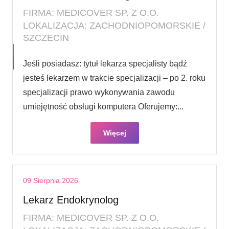
FIRMA: MEDICOVER SP. Z O.O.
LOKALIZACJA: ZACHODNIOPOMORSKIE /
SZCZECIN
Jeśli posiadasz: tytuł lekarza specjalisty bądź
jesteś lekarzem w trakcie specjalizacji – po 2. roku
specjalizacji prawo wykonywania zawodu
umiejętność obsługi komputera Oferujemy:...
Więcej
09 Sierpnia 2026
Lekarz Endokrynolog
FIRMA: MEDICOVER SP. Z O.O.