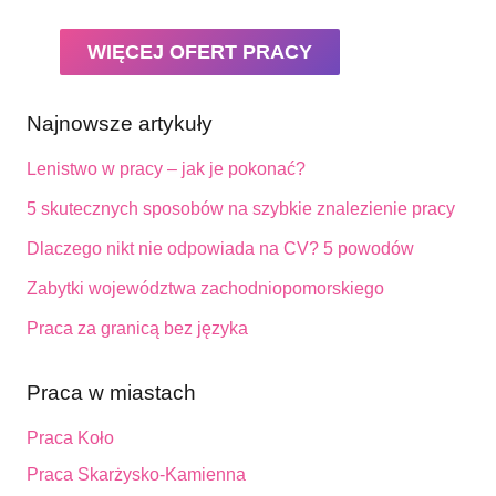
WIĘCEJ OFERT PRACY
Najnowsze artykuły
Lenistwo w pracy – jak je pokonać?
5 skutecznych sposobów na szybkie znalezienie pracy
Dlaczego nikt nie odpowiada na CV? 5 powodów
Zabytki województwa zachodniopomorskiego
Praca za granicą bez języka
Praca w miastach
Praca Koło
Praca Skarżysko-Kamienna