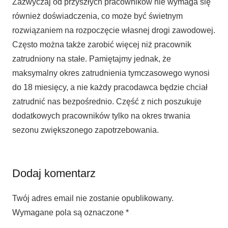
Zazwyczaj od przyszłych pracowników nie wymaga się
również doświadczenia, co może być świetnym
rozwiązaniem na rozpoczęcie własnej drogi zawodowej.
Często można także zarobić więcej niż pracownik
zatrudniony na stałe. Pamiętajmy jednak, że
maksymalny okres zatrudnienia tymczasowego wynosi
do 18 miesięcy, a nie każdy pracodawca będzie chciał
zatrudnić nas bezpośrednio. Część z nich poszukuje
dodatkowych pracowników tylko na okres trwania
sezonu zwiększonego zapotrzebowania.
Dodaj komentarz
Twój adres email nie zostanie opublikowany.
Wymagane pola są oznaczone
*