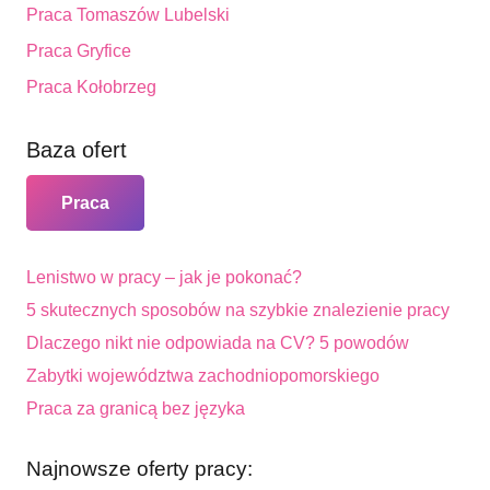
Praca Tomaszów Lubelski
Praca Gryfice
Praca Kołobrzeg
Baza ofert
Praca
Lenistwo w pracy – jak je pokonać?
5 skutecznych sposobów na szybkie znalezienie pracy
Dlaczego nikt nie odpowiada na CV? 5 powodów
Zabytki województwa zachodniopomorskiego
Praca za granicą bez języka
Najnowsze oferty pracy: