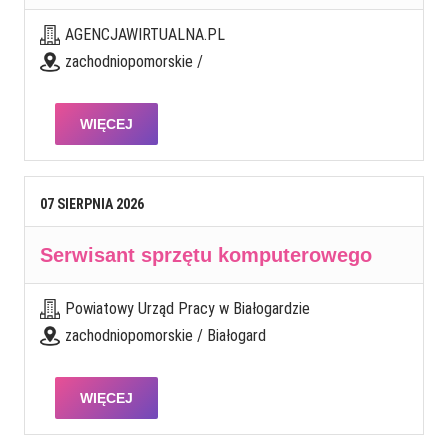
AGENCJAWIRTUALNA.PL
zachodniopomorskie /
WIĘCEJ
07
SIERPNIA
2026
Serwisant sprzętu komputerowego
Powiatowy Urząd Pracy w Białogardzie
zachodniopomorskie / Białogard
WIĘCEJ