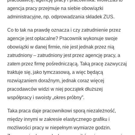
agencja pracy przejmuje na siebie obowiązki
administracyjne, np. odprowadzania składek ZUS.
Co to tak na prawdę oznacza i czy zatrudnienie przez
agencje jest opłacalne? Pracownik wykonuje swoje
obowiązki w danej firmie, nie jest jednak przez nią
zatrudniony – zatrudniony jest przez agencję pracy, a
zatem przez firmę pośredniczącą. Taką pracę zazwyczaj
traktuje się, jako tymczasową, a więc będącą
rozwiązaniem doraźnym, jednak coraz więcej
pracodawców widzi w niej początek dłuższej
współpracy i swoisty „okres próbny”.
Taka praca daje pracownikowi sporą niezależność,
między innymi w zakresie elastycznego grafiku i
możliwości pracy w niepełnym wymiarze godzin.