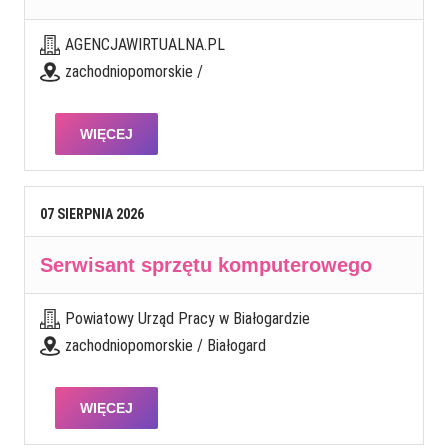
AGENCJAWIRTUALNA.PL
zachodniopomorskie /
WIĘCEJ
07
SIERPNIA
2026
Serwisant sprzętu komputerowego
Powiatowy Urząd Pracy w Białogardzie
zachodniopomorskie / Białogard
WIĘCEJ