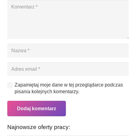
Zapamiętaj moje dane w tej przeglądarce podczas
pisania kolejnych komentarzy.
Dodaj komentarz
Najnowsze oferty pracy: