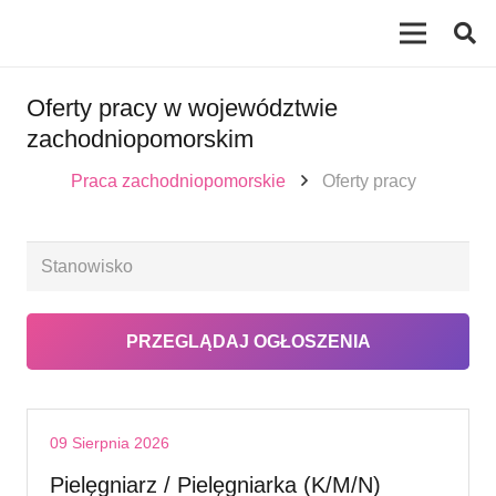
Oferty pracy w województwie
zachodniopomorskim
Praca zachodniopomorskie
Oferty pracy
09 Sierpnia 2026
Pielęgniarz / Pielęgniarka (K/M/N)