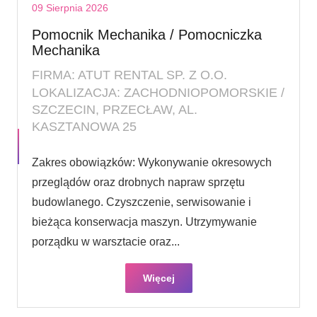
09 Sierpnia 2026
Pomocnik Mechanika / Pomocniczka
Mechanika
FIRMA: ATUT RENTAL SP. Z O.O.
LOKALIZACJA: ZACHODNIOPOMORSKIE /
SZCZECIN, PRZECŁAW, AL.
KASZTANOWA 25
Zakres obowiązków: Wykonywanie okresowych
przeglądów oraz drobnych napraw sprzętu
budowlanego. Czyszczenie, serwisowanie i
bieżąca konserwacja maszyn. Utrzymywanie
porządku w warsztacie oraz...
Więcej