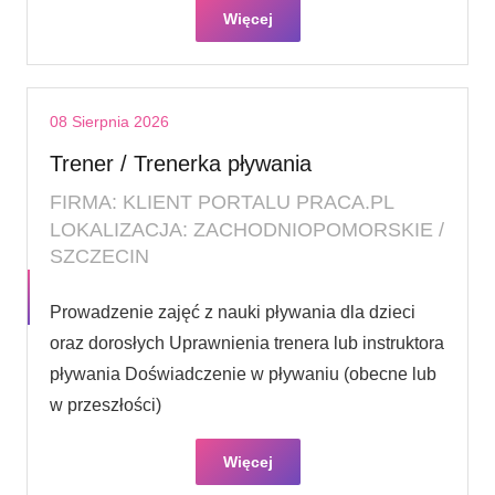
Więcej
08 Sierpnia 2026
Trener / Trenerka pływania
FIRMA: KLIENT PORTALU PRACA.PL
LOKALIZACJA: ZACHODNIOPOMORSKIE /
SZCZECIN
Prowadzenie zajęć z nauki pływania dla dzieci
oraz dorosłych Uprawnienia trenera lub instruktora
pływania Doświadczenie w pływaniu (obecne lub
w przeszłości)
Więcej