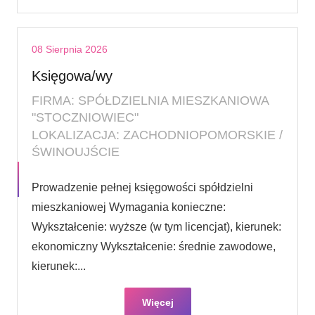
08 Sierpnia 2026
Księgowa/wy
FIRMA: SPÓŁDZIELNIA MIESZKANIOWA
"STOCZNIOWIEC"
LOKALIZACJA: ZACHODNIOPOMORSKIE /
ŚWINOUJŚCIE
Prowadzenie pełnej księgowości spółdzielni
mieszkaniowej Wymagania konieczne:
Wykształcenie: wyższe (w tym licencjat), kierunek:
ekonomiczny Wykształcenie: średnie zawodowe,
kierunek:...
Więcej