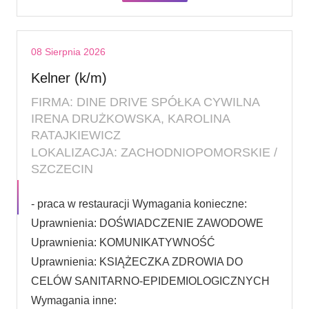
08 Sierpnia 2026
Kelner (k/m)
FIRMA: DINE DRIVE SPÓŁKA CYWILNA
IRENA DRUŻKOWSKA, KAROLINA
RATAJKIEWICZ
LOKALIZACJA: ZACHODNIOPOMORSKIE /
SZCZECIN
- praca w restauracji Wymagania konieczne:
Uprawnienia: DOŚWIADCZENIE ZAWODOWE
Uprawnienia: KOMUNIKATYWNOŚĆ
Uprawnienia: KSIĄŻECZKA ZDROWIA DO
CELÓW SANITARNO-EPIDEMIOLOGICZNYCH
Wymagania inne: