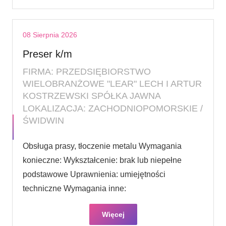
08 Sierpnia 2026
Preser k/m
FIRMA: PRZEDSIĘBIORSTWO
WIELOBRANŻOWE "LEAR" LECH I ARTUR
KOSTRZEWSKI SPÓŁKA JAWNA
LOKALIZACJA: ZACHODNIOPOMORSKIE /
ŚWIDWIN
Obsługa prasy, tłoczenie metalu Wymagania
konieczne: Wykształcenie: brak lub niepełne
podstawowe Uprawnienia: umiejętności
techniczne Wymagania inne:
Więcej