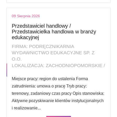
09 Sierpnia 2026
Przedstawiciel handlowy /
Przedstawicielka handlowa w branży
edukacyjnej
FIRMA: PODRĘCZNIKARNIA
WYDAWNICTWO EDUKACYJNE SP. Z
O.O.
LOKALIZACJA: ZACHODNIOPOMORSKIE /
Miejsce pracy: region do ustalenia Forma
zatrudnienia: umowa o pracę Tryb pracy:
terenowy, zadaniowy czas pracy Opis stanowiska:
Aktywne pozyskiwanie klientów instytucjonalnych
i realizowanie...