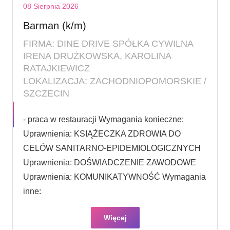
08 Sierpnia 2026
Barman (k/m)
FIRMA: DINE DRIVE SPÓŁKA CYWILNA
IRENA DRUŻKOWSKA, KAROLINA
RATAJKIEWICZ
LOKALIZACJA: ZACHODNIOPOMORSKIE /
SZCZECIN
- praca w restauracji Wymagania konieczne:
Uprawnienia: KSIĄŻECZKA ZDROWIA DO
CELÓW SANITARNO-EPIDEMIOLOGICZNYCH
Uprawnienia: DOŚWIADCZENIE ZAWODOWE
Uprawnienia: KOMUNIKATYWNOŚĆ Wymagania
inne:
Więcej