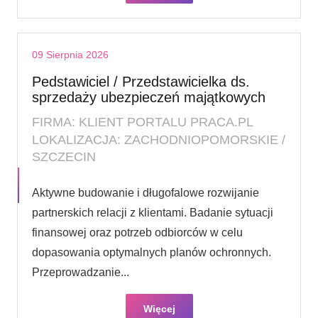
09 Sierpnia 2026
Pedstawiciel / Przedstawicielka ds.
sprzedaży ubezpieczeń majątkowych
FIRMA: KLIENT PORTALU PRACA.PL
LOKALIZACJA: ZACHODNIOPOMORSKIE /
SZCZECIN
Aktywne budowanie i długofalowe rozwijanie
partnerskich relacji z klientami. Badanie sytuacji
finansowej oraz potrzeb odbiorców w celu
dopasowania optymalnych planów ochronnych.
Przeprowadzanie...
Więcej