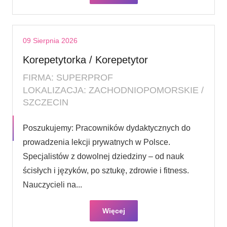
09 Sierpnia 2026
Korepetytorka / Korepetytor
FIRMA: SUPERPROF
LOKALIZACJA: ZACHODNIOPOMORSKIE /
SZCZECIN
Poszukujemy: Pracowników dydaktycznych do
prowadzenia lekcji prywatnych w Polsce.
Specjalistów z dowolnej dziedziny – od nauk
ścisłych i języków, po sztukę, zdrowie i fitness.
Nauczycieli na...
Więcej