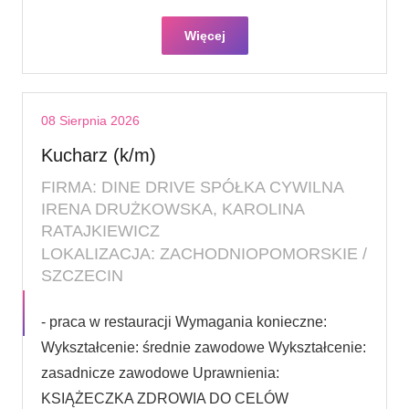
Więcej
08 Sierpnia 2026
Kucharz (k/m)
FIRMA: DINE DRIVE SPÓŁKA CYWILNA
IRENA DRUŻKOWSKA, KAROLINA
RATAJKIEWICZ
LOKALIZACJA: ZACHODNIOPOMORSKIE /
SZCZECIN
- praca w restauracji Wymagania konieczne:
Wykształcenie: średnie zawodowe Wykształcenie:
zasadnicze zawodowe Uprawnienia:
KSIĄŻECZKA ZDROWIA DO CELÓW