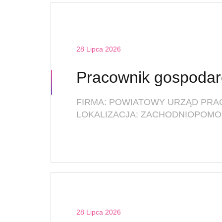
28 Lipca 2026
Pracownik gospodar
FIRMA: POWIATOWY URZĄD PRA
LOKALIZACJA: ZACHODNIOPOMO
28 Lipca 2026