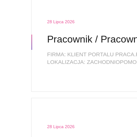
28 Lipca 2026
FIRMA: KLIENT PORTALU PRACA.
LOKALIZACJA: ZACHODNIOPOMOR
28 Lipca 2026