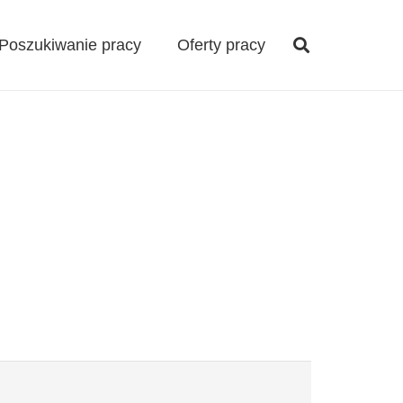
Poszukiwanie pracy
Oferty pracy