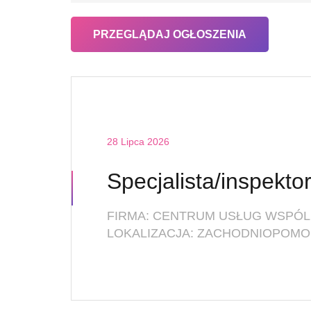
28 Lipca 2026