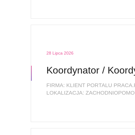
28 Lipca 2026
FIRMA: KLIENT PORTALU PRACA.
LOKALIZACJA: ZACHODNIOPOMOR