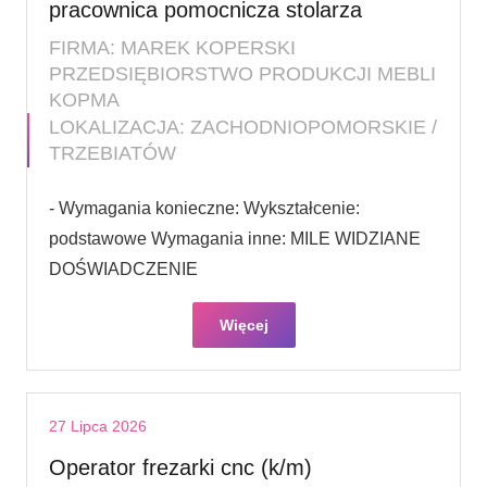
pracownica pomocnicza stolarza
FIRMA: MAREK KOPERSKI
PRZEDSIĘBIORSTWO PRODUKCJI MEBLI
KOPMA
LOKALIZACJA: ZACHODNIOPOMORSKIE /
TRZEBIATÓW
- Wymagania konieczne: Wykształcenie:
podstawowe Wymagania inne: MILE WIDZIANE
DOŚWIADCZENIE
Więcej
27 Lipca 2026
Operator frezarki cnc (k/m)