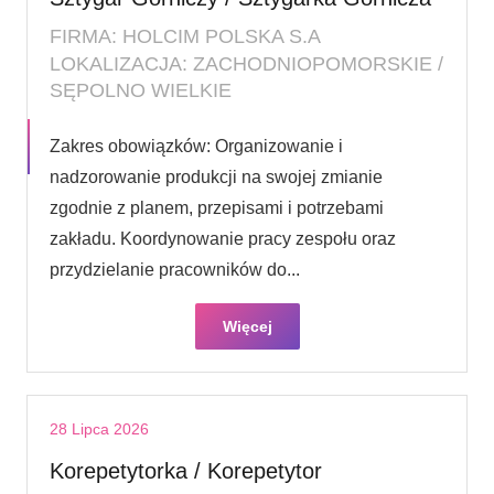
FIRMA: HOLCIM POLSKA S.A
LOKALIZACJA: ZACHODNIOPOMORSKIE /
SĘPOLNO WIELKIE
Zakres obowiązków: Organizowanie i
nadzorowanie produkcji na swojej zmianie
zgodnie z planem, przepisami i potrzebami
zakładu. Koordynowanie pracy zespołu oraz
przydzielanie pracowników do...
Więcej
28 Lipca 2026
Korepetytorka / Korepetytor