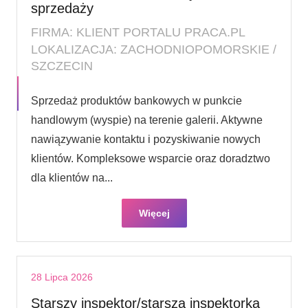
sprzedaży
FIRMA: KLIENT PORTALU PRACA.PL
LOKALIZACJA: ZACHODNIOPOMORSKIE /
SZCZECIN
Sprzedaż produktów bankowych w punkcie
handlowym (wyspie) na terenie galerii. Aktywne
nawiązywanie kontaktu i pozyskiwanie nowych
klientów. Kompleksowe wsparcie oraz doradztwo
dla klientów na...
Więcej
28 Lipca 2026
Starszy inspektor/starsza inspektorka