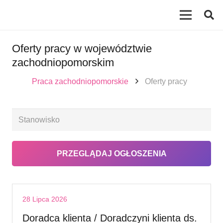
Oferty pracy w województwie
zachodniopomorskim
Praca zachodniopomorskie
Oferty pracy
28 Lipca 2026
Doradca klienta / Doradczyni klienta ds.