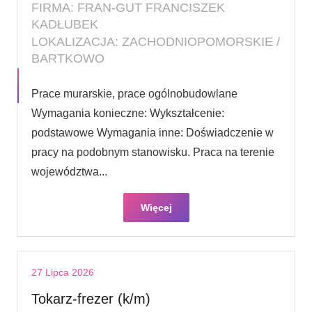
FIRMA: FRAN-GUT FRANCISZEK
KADŁUBEK
LOKALIZACJA: ZACHODNIOPOMORSKIE /
BARTKOWO
Prace murarskie, prace ogólnobudowlane
Wymagania konieczne: Wykształcenie:
podstawowe Wymagania inne: Doświadczenie w
pracy na podobnym stanowisku. Praca na terenie
województwa...
Więcej
27 Lipca 2026
Tokarz-frezer (k/m)