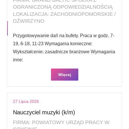
OGRANICZONĄ ODPOWIEDZIALNOŚCIĄ
LOKALIZACJA: ZACHODNIOPOMORSKIE /
DŹWIRZYNO
Przygotowywanie dań na bufety. Praca w godz. 7-
19, 6-18, 11-23 Wymagania konieczne:
Wykształcenie: zasadnicze branżowe Wymagania
inne:
Więcej
27 Lipca 2026
Nauczyciel muzyki (k/m)
FIRMA: POWIATOWY URZĄD PRACY W