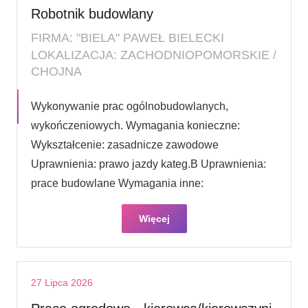
Robotnik budowlany
FIRMA: "BIELA" PAWEŁ BIELECKI
LOKALIZACJA: ZACHODNIOPOMORSKIE /
CHOJNA
Wykonywanie prac ogólnobudowlanych,
wykończeniowych. Wymagania konieczne:
Wykształcenie: zasadnicze zawodowe
Uprawnienia: prawo jazdy kateg.B Uprawnienia:
prace budowlane Wymagania inne:
Więcej
27 Lipca 2026