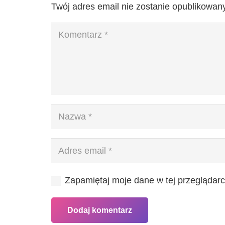
Twój adres email nie zostanie opublikowany
Zapamiętaj moje dane w tej przeglądarc
Dodaj komentarz