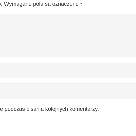
.
Wymagane pola są oznaczone
*
e podczas pisania kolejnych komentarzy.