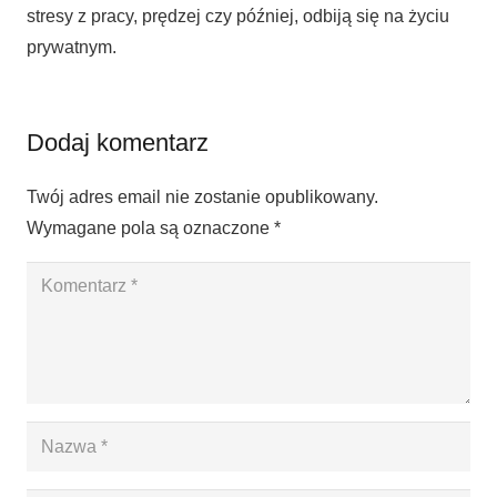
stresy z pracy, prędzej czy później, odbiją się na życiu
prywatnym.
Dodaj komentarz
Twój adres email nie zostanie opublikowany.
Wymagane pola są oznaczone
*