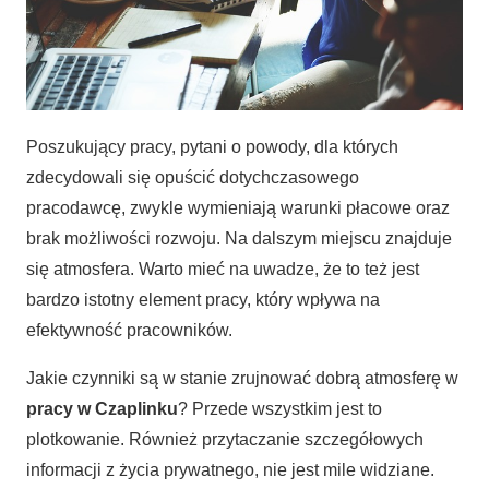
Poszukujący pracy, pytani o powody, dla których
zdecydowali się opuścić dotychczasowego
pracodawcę, zwykle wymieniają warunki płacowe oraz
brak możliwości rozwoju. Na dalszym miejscu znajduje
się atmosfera. Warto mieć na uwadze, że to też jest
bardzo istotny element pracy, który wpływa na
efektywność pracowników.
Jakie czynniki są w stanie zrujnować dobrą atmosferę w
pracy w Czaplinku
? Przede wszystkim jest to
plotkowanie. Również przytaczanie szczegółowych
informacji z życia prywatnego, nie jest mile widziane.