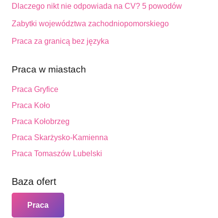
Dlaczego nikt nie odpowiada na CV? 5 powodów
Zabytki województwa zachodniopomorskiego
Praca za granicą bez języka
Praca w miastach
Praca Gryfice
Praca Koło
Praca Kołobrzeg
Praca Skarżysko-Kamienna
Praca Tomaszów Lubelski
Baza ofert
Praca