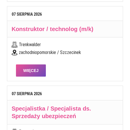
07
SIERPNIA
2026
Konstruktor / technolog (m/k)
Trenkwalder
zachodniopomorskie / Szczecinek
WIĘCEJ
07
SIERPNIA
2026
Specjalistka / Specjalista ds.
Sprzedaży ubezpieczeń