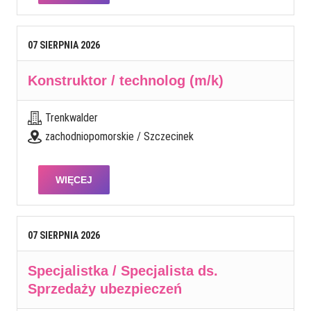
07
SIERPNIA
2026
Konstruktor / technolog (m/k)
Trenkwalder
zachodniopomorskie / Szczecinek
WIĘCEJ
07
SIERPNIA
2026
Specjalistka / Specjalista ds.
Sprzedaży ubezpieczeń