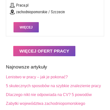
Praca.pl
zachodniopomorskie / Szczecin
WIĘCEJ
WIĘCEJ OFERT PRACY
Najnowsze artykuły
Lenistwo w pracy – jak je pokonać?
5 skutecznych sposobów na szybkie znalezienie pracy
Dlaczego nikt nie odpowiada na CV? 5 powodów
Zabytki województwa zachodniopomorskiego