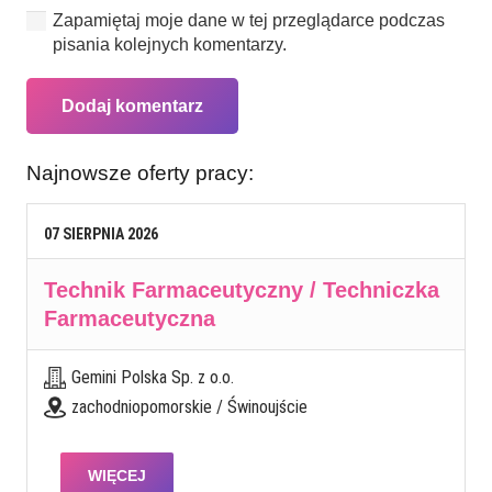
Zapamiętaj moje dane w tej przeglądarce podczas
pisania kolejnych komentarzy.
Dodaj komentarz
Najnowsze oferty pracy:
07
SIERPNIA
2026
Technik Farmaceutyczny / Techniczka
Farmaceutyczna
Gemini Polska Sp. z o.o.
zachodniopomorskie / Świnoujście
WIĘCEJ