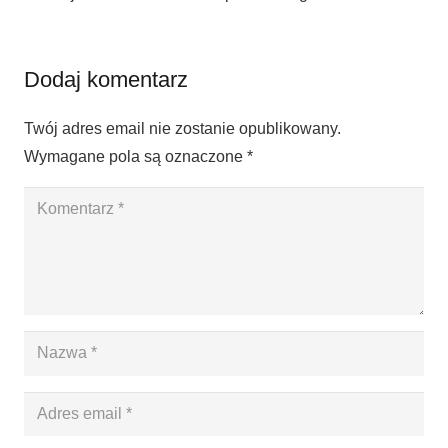
Dodaj komentarz
Twój adres email nie zostanie opublikowany.
Wymagane pola są oznaczone
*