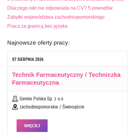
Dlaczego nikt nie odpowiada na CV? 5 powodów
Zabytki województwa zachodniopomorskiego
Praca za granicą bez języka
Najnowsze oferty pracy:
07
SIERPNIA
2026
Technik Farmaceutyczny / Techniczka
Farmaceutyczna
Gemini Polska Sp. z o.o.
zachodniopomorskie / Świnoujście
WIĘCEJ