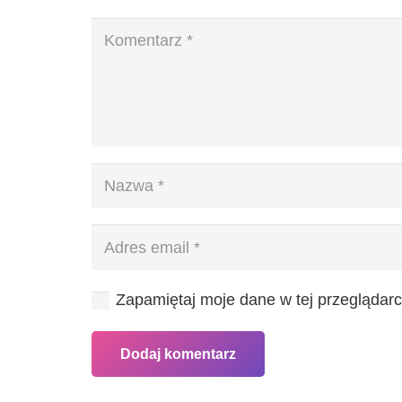
Zapamiętaj moje dane w tej przeglądarc
Dodaj komentarz