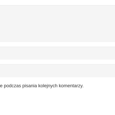
e podczas pisania kolejnych komentarzy.