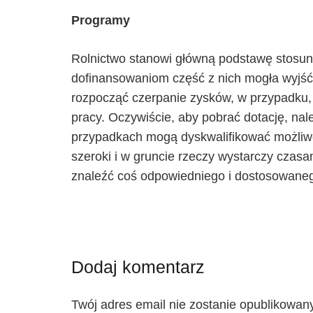
Programy
Rolnictwo stanowi główną podstawę stosun
dofinansowaniom część z nich mogła wyjść
rozpocząć czerpanie zysków, w przypadku, 
pracy. Oczywiście, aby pobrać dotację, nal
przypadkach mogą dyskwalifikować możliwo
szeroki i w gruncie rzeczy wystarczy czasa
znaleźć coś odpowiedniego i dostosowane
Dodaj komentarz
Twój adres email nie zostanie opublikowany