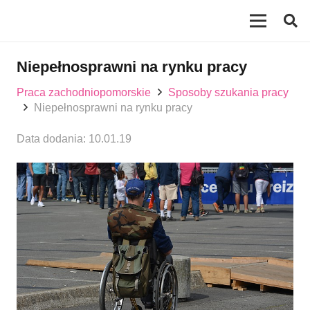
Niepełnosprawni na rynku pracy
Praca zachodniopomorskie
Sposoby szukania pracy
Niepełnosprawni na rynku pracy
Data dodania:
10.01.19