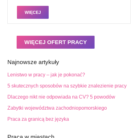
WIĘCEJ
WIĘCEJ OFERT PRACY
Najnowsze artykuły
Lenistwo w pracy – jak je pokonać?
5 skutecznych sposobów na szybkie znalezienie pracy
Dlaczego nikt nie odpowiada na CV? 5 powodów
Zabytki województwa zachodniopomorskiego
Praca za granicą bez języka
Praca w miastach