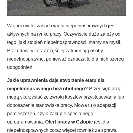
W obecnych czasach wielu niepełnosprawnych jest
aktywnych na rynku pracy. Oczywiście dużo zależy od
tego, jaki stopień niepełnosprawności, mamy na myśli.
Pracodawcy coraz częściej zatrudniają osoby
niepełnosprawne, ponieważ oznacza to dla nich szereg
udogodnień.
Jakie uprawnienia daje stworzenie etatu dla
niepełnosprawnego bezrobotnego?
Przedsiębiorcy
mogą skorzystać ze zwrotu kosztów przystosowania lub
doposażenia stanowiska pracy. Mowa tu o adaptacji
pomieszczeń, czy o zakupie specjalnego
oprogramowania.
Ofert pracy w Człopie
jest dla
niepełnosprawnych coraz więcej również za sprawą