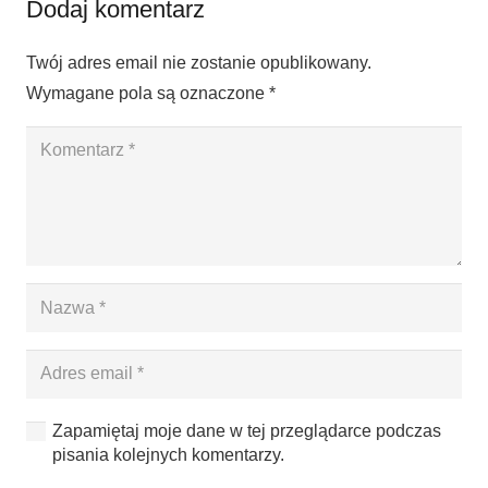
Dodaj komentarz
Twój adres email nie zostanie opublikowany.
Wymagane pola są oznaczone
*
Zapamiętaj moje dane w tej przeglądarce podczas
pisania kolejnych komentarzy.