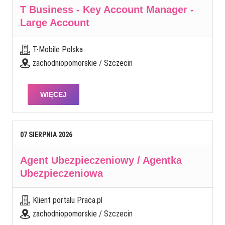
T Business - Key Account Manager -
Large Account
T-Mobile Polska
zachodniopomorskie / Szczecin
WIĘCEJ
07
SIERPNIA
2026
Agent Ubezpieczeniowy / Agentka
Ubezpieczeniowa
Klient portalu Praca.pl
zachodniopomorskie / Szczecin