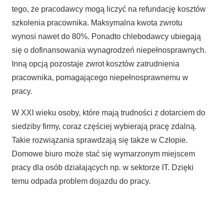
tego, że pracodawcy mogą liczyć na refundację kosztów
szkolenia pracownika. Maksymalna kwota zwrotu
wynosi nawet do 80%. Ponadto chlebodawcy ubiegają
się o dofinansowania wynagrodzeń niepełnosprawnych.
Inną opcją pozostaje zwrot kosztów zatrudnienia
pracownika, pomagającego niepełnosprawnemu w
pracy.
W XXI wieku osoby, które mają trudności z dotarciem do
siedziby firmy, coraz częściej wybierają pracę zdalną.
Takie rozwiązania sprawdzają się także w Człopie.
Domowe biuro może stać się wymarzonym miejscem
pracy dla osób działających np. w sektorze IT. Dzięki
temu odpada problem dojazdu do pracy.