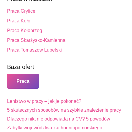
Praca Gryfice
Praca Koło
Praca Kołobrzeg
Praca Skarżysko-Kamienna
Praca Tomaszów Lubelski
Baza ofert
Praca
Lenistwo w pracy – jak je pokonać?
5 skutecznych sposobów na szybkie znalezienie pracy
Dlaczego nikt nie odpowiada na CV? 5 powodów
Zabytki województwa zachodniopomorskiego