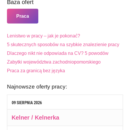
Baza ofert
Praca
Lenistwo w pracy – jak je pokonać?
5 skutecznych sposobów na szybkie znalezienie pracy
Dlaczego nikt nie odpowiada na CV? 5 powodów
Zabytki województwa zachodniopomorskiego
Praca za granicą bez języka
Najnowsze oferty pracy:
09
SIERPNIA
2026
Kelner / Kelnerka