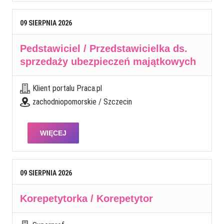
09
SIERPNIA
2026
Pedstawiciel / Przedstawicielka ds.
sprzedaży ubezpieczeń majątkowych
Klient portalu Praca.pl
zachodniopomorskie / Szczecin
WIĘCEJ
09
SIERPNIA
2026
Korepetytorka / Korepetytor