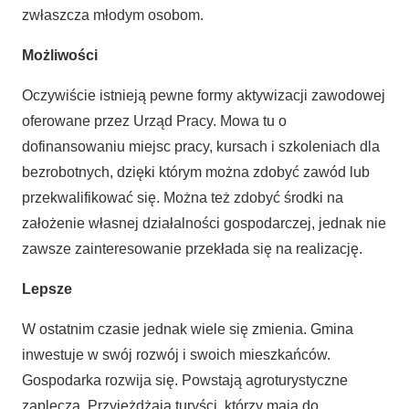
zwłaszcza młodym osobom.
Możliwości
Oczywiście istnieją pewne formy aktywizacji zawodowej
oferowane przez Urząd Pracy. Mowa tu o
dofinansowaniu miejsc pracy, kursach i szkoleniach dla
bezrobotnych, dzięki którym można zdobyć zawód lub
przekwalifikować się. Można też zdobyć środki na
założenie własnej działalności gospodarczej, jednak nie
zawsze zainteresowanie przekłada się na realizację.
Lepsze
W ostatnim czasie jednak wiele się zmienia. Gmina
inwestuje w swój rozwój i swoich mieszkańców.
Gospodarka rozwija się. Powstają agroturystyczne
zaplecza. Przyjeżdżają turyści, którzy mają do