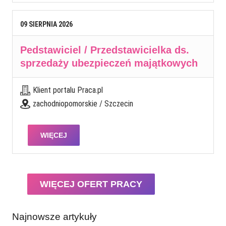
09
SIERPNIA
2026
Pedstawiciel / Przedstawicielka ds.
sprzedaży ubezpieczeń majątkowych
Klient portalu Praca.pl
zachodniopomorskie / Szczecin
WIĘCEJ
WIĘCEJ OFERT PRACY
Najnowsze artykuły