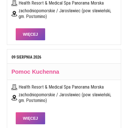
Health Resort & Medical Spa Panorama Morska
zachodniopomorskie / Jarosławiec (pow. sławieński,
gm. Postomino)
WIĘCEJ
09
SIERPNIA
2026
Pomoc Kuchenna
Health Resort & Medical Spa Panorama Morska
zachodniopomorskie / Jarosławiec (pow. sławieński,
gm. Postomino)
WIĘCEJ