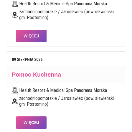
Health Resort & Medical Spa Panorama Morska
zachodniopomorskie / Jarosławiec (pow. sławieński,
gm. Postomino)
WIĘCEJ
09
SIERPNIA
2026
Pomoc Kuchenna
Health Resort & Medical Spa Panorama Morska
zachodniopomorskie / Jarosławiec (pow. sławieński,
gm. Postomino)
WIĘCEJ