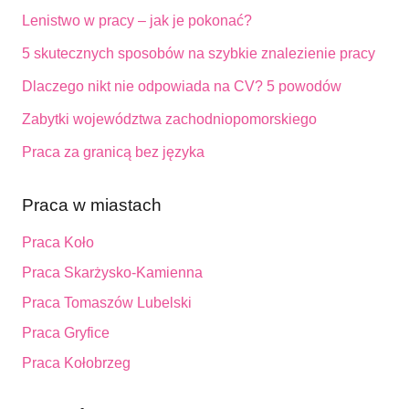
Lenistwo w pracy – jak je pokonać?
5 skutecznych sposobów na szybkie znalezienie pracy
Dlaczego nikt nie odpowiada na CV? 5 powodów
Zabytki województwa zachodniopomorskiego
Praca za granicą bez języka
Praca w miastach
Praca Koło
Praca Skarżysko-Kamienna
Praca Tomaszów Lubelski
Praca Gryfice
Praca Kołobrzeg