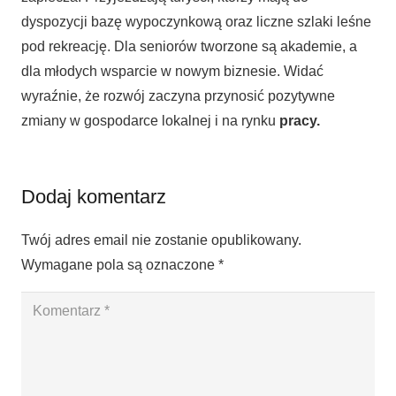
dyspozycji bazę wypoczynkową oraz liczne szlaki leśne
pod rekreację. Dla seniorów tworzone są akademie, a
dla młodych wsparcie w nowym biznesie. Widać
wyraźnie, że rozwój zaczyna przynosić pozytywne
zmiany w gospodarce lokalnej i na rynku
pracy.
Dodaj komentarz
Twój adres email nie zostanie opublikowany.
Wymagane pola są oznaczone
*