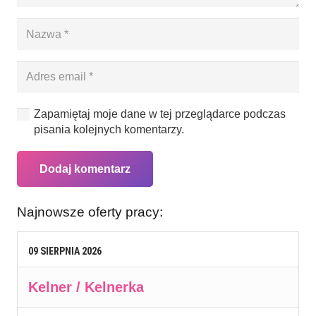
Zapamiętaj moje dane w tej przeglądarce podczas
pisania kolejnych komentarzy.
Dodaj komentarz
Najnowsze oferty pracy:
09
SIERPNIA
2026
Kelner / Kelnerka