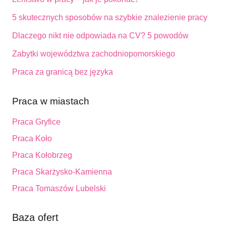
5 skutecznych sposobów na szybkie znalezienie pracy
Dlaczego nikt nie odpowiada na CV? 5 powodów
Zabytki województwa zachodniopomorskiego
Praca za granicą bez języka
Praca w miastach
Praca Gryfice
Praca Koło
Praca Kołobrzeg
Praca Skarżysko-Kamienna
Praca Tomaszów Lubelski
Baza ofert