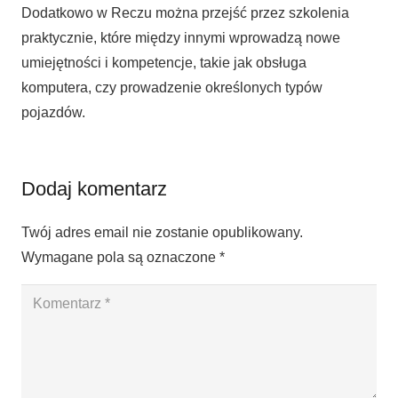
Dodatkowo w Reczu można przejść przez szkolenia
praktycznie, które między innymi wprowadzą nowe
umiejętności i kompetencje, takie jak obsługa
komputera, czy prowadzenie określonych typów
pojazdów.
Dodaj komentarz
Twój adres email nie zostanie opublikowany.
Wymagane pola są oznaczone
*