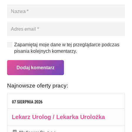
Zapamiętaj moje dane w tej przeglądarce podczas
pisania kolejnych komentarzy.
Dodaj komentarz
Najnowsze oferty pracy:
07
SIERPNIA
2026
Lekarz Urolog / Lekarka Urolożka