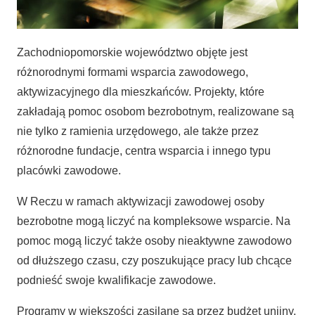
Zachodniopomorskie województwo objęte jest
różnorodnymi formami wsparcia zawodowego,
aktywizacyjnego dla mieszkańców. Projekty, które
zakładają pomoc osobom bezrobotnym, realizowane są
nie tylko z ramienia urzędowego, ale także przez
różnorodne fundacje, centra wsparcia i innego typu
placówki zawodowe.
W Reczu w ramach aktywizacji zawodowej osoby
bezrobotne mogą liczyć na kompleksowe wsparcie. Na
pomoc mogą liczyć także osoby nieaktywne zawodowo
od dłuższego czasu, czy poszukujące pracy lub chcące
podnieść swoje kwalifikacje zawodowe.
Programy w większości zasilane są przez budżet unijny,