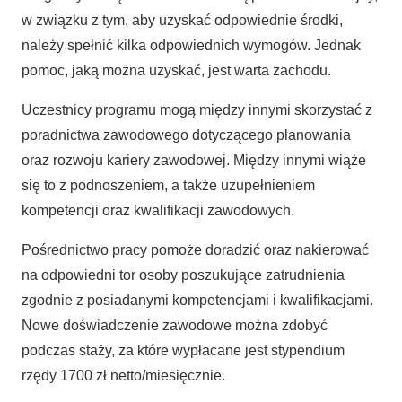
w związku z tym, aby uzyskać odpowiednie środki,
należy spełnić kilka odpowiednich wymogów. Jednak
pomoc, jaką można uzyskać, jest warta zachodu.
Uczestnicy programu mogą między innymi skorzystać z
poradnictwa zawodowego dotyczącego planowania
oraz rozwoju kariery zawodowej. Między innymi wiąże
się to z podnoszeniem, a także uzupełnieniem
kompetencji oraz kwalifikacji zawodowych.
Pośrednictwo pracy pomoże doradzić oraz nakierować
na odpowiedni tor osoby poszukujące zatrudnienia
zgodnie z posiadanymi kompetencjami i kwalifikacjami.
Nowe doświadczenie zawodowe można zdobyć
podczas staży, za które wypłacane jest stypendium
rzędy 1700 zł netto/miesięcznie.