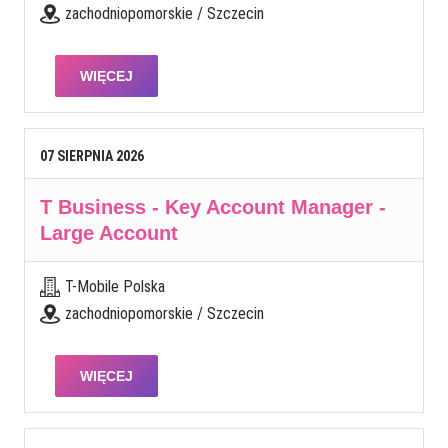
zachodniopomorskie / Szczecin
WIĘCEJ
07
SIERPNIA
2026
T Business - Key Account Manager -
Large Account
T-Mobile Polska
zachodniopomorskie / Szczecin
WIĘCEJ