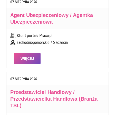
07
SIERPNIA
2026
Agent Ubezpieczeniowy / Agentka
Ubezpieczeniowa
Klient portalu Praca.pl
zachodniopomorskie / Szczecin
WIĘCEJ
07
SIERPNIA
2026
Przedstawiciel Handlowy /
Przedstawicielka Handlowa (Branża
TSL)