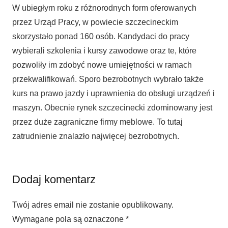
W ubiegłym roku z różnorodnych form oferowanych
przez Urząd Pracy, w powiecie szczecineckim
skorzystało ponad 160 osób. Kandydaci do pracy
wybierali szkolenia i kursy zawodowe oraz te, które
pozwoliły im zdobyć nowe umiejętności w ramach
przekwalifikowań. Sporo bezrobotnych wybrało także
kurs na prawo jazdy i uprawnienia do obsługi urządzeń i
maszyn. Obecnie rynek szczecinecki zdominowany jest
przez duże zagraniczne firmy meblowe. To tutaj
zatrudnienie znalazło najwięcej bezrobotnych.
Dodaj komentarz
Twój adres email nie zostanie opublikowany.
Wymagane pola są oznaczone
*