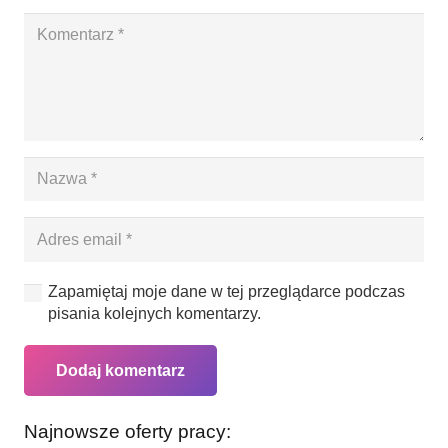
Zapamiętaj moje dane w tej przeglądarce podczas
pisania kolejnych komentarzy.
Dodaj komentarz
Najnowsze oferty pracy: