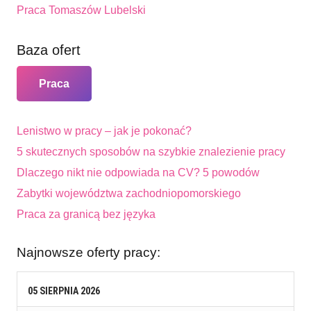
Praca Tomaszów Lubelski
Baza ofert
Praca
Lenistwo w pracy – jak je pokonać?
5 skutecznych sposobów na szybkie znalezienie pracy
Dlaczego nikt nie odpowiada na CV? 5 powodów
Zabytki województwa zachodniopomorskiego
Praca za granicą bez języka
Najnowsze oferty pracy:
05
SIERPNIA
2026