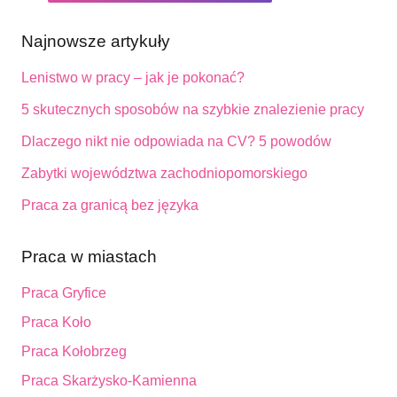
Najnowsze artykuły
Lenistwo w pracy – jak je pokonać?
5 skutecznych sposobów na szybkie znalezienie pracy
Dlaczego nikt nie odpowiada na CV? 5 powodów
Zabytki województwa zachodniopomorskiego
Praca za granicą bez języka
Praca w miastach
Praca Gryfice
Praca Koło
Praca Kołobrzeg
Praca Skarżysko-Kamienna