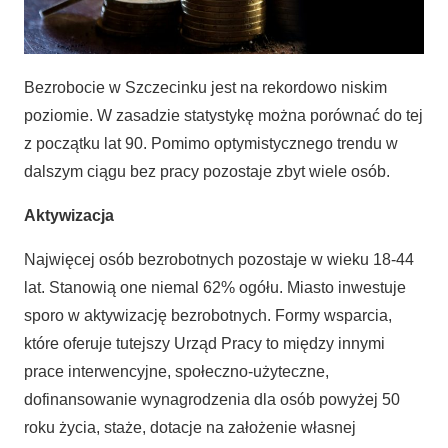
Bezrobocie w Szczecinku jest na rekordowo niskim
poziomie. W zasadzie statystykę można porównać do tej
z początku lat 90. Pomimo optymistycznego trendu w
dalszym ciągu bez pracy pozostaje zbyt wiele osób.
Aktywizacja
Najwięcej osób bezrobotnych pozostaje w wieku 18-44
lat. Stanowią one niemal 62% ogółu. Miasto inwestuje
sporo w aktywizację bezrobotnych. Formy wsparcia,
które oferuje tutejszy Urząd Pracy to między innymi
prace interwencyjne, społeczno-użyteczne,
dofinansowanie wynagrodzenia dla osób powyżej 50
roku życia, staże, dotacje na założenie własnej