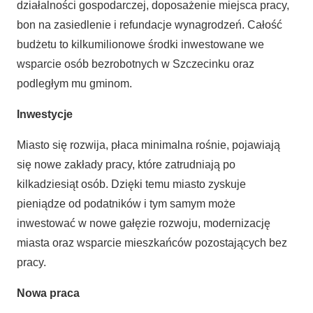
działalności gospodarczej, doposażenie miejsca pracy,
bon na zasiedlenie i refundacje wynagrodzeń. Całość
budżetu to kilkumilionowe środki inwestowane we
wsparcie osób bezrobotnych w Szczecinku oraz
podległym mu gminom.
Inwestycje
Miasto się rozwija, płaca minimalna rośnie, pojawiają
się nowe zakłady pracy, które zatrudniają po
kilkadziesiąt osób. Dzięki temu miasto zyskuje
pieniądze od podatników i tym samym może
inwestować w nowe gałęzie rozwoju, modernizację
miasta oraz wsparcie mieszkańców pozostających bez
pracy.
Nowa praca