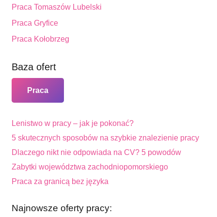
Praca Tomaszów Lubelski
Praca Gryfice
Praca Kołobrzeg
Baza ofert
Praca
Lenistwo w pracy – jak je pokonać?
5 skutecznych sposobów na szybkie znalezienie pracy
Dlaczego nikt nie odpowiada na CV? 5 powodów
Zabytki województwa zachodniopomorskiego
Praca za granicą bez języka
Najnowsze oferty pracy: