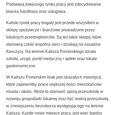
Podstawą tutejszego rynku pracy jest zdecydowanie
branża handlowa oraz usługowa.
Kaliski rynek pracy bogaty jest przede wszystkim w
sklepy spożywcze i branżowe prowadzone przez
lokalnych przedsiębiorców. Są też takie sklepy, które
stanowią cześć wspólna sieci i działają na zasadzie
franczyzy. Na terenie Kalisza Pomorskiego działa
szkoła, urząd, punkt medyczny i apteki oraz lokale
gastronomiczne.
W Kaliszu Pomorskim brak jest okazałych inwestycji,
które zapewniłby prace większej ilości mieszkańców
miasta i okolic. Może to stanowić sporą przeszkodę w
rozwoju gospodarki lokalnej oraz być realną przeszkodą
w zmniejszeniu bezrobocia występującego na terenie
Kalisza. Każde nowe miejsce pracy, jest więc bardzo