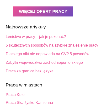
WIĘCEJ OFERT PRACY
Najnowsze artykuły
Lenistwo w pracy – jak je pokonać?
5 skutecznych sposobów na szybkie znalezienie pracy
Dlaczego nikt nie odpowiada na CV? 5 powodów
Zabytki województwa zachodniopomorskiego
Praca za granicą bez języka
Praca w miastach
Praca Koło
Praca Skarżysko-Kamienna