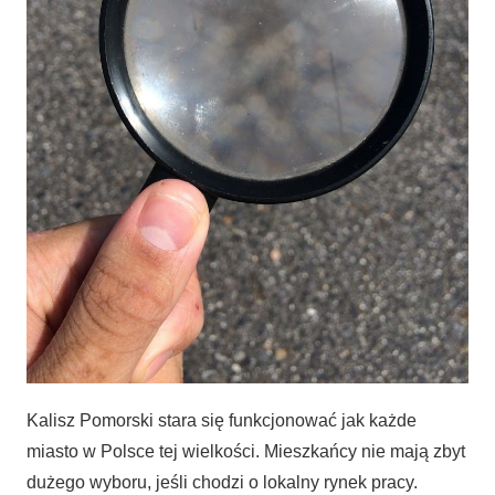
Kalisz Pomorski stara się funkcjonować jak każde
miasto w Polsce tej wielkości. Mieszkańcy nie mają zbyt
dużego wyboru, jeśli chodzi o lokalny rynek pracy.