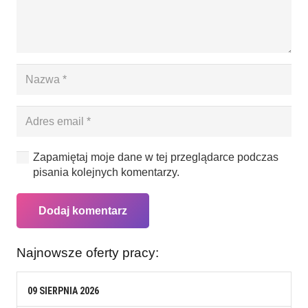
Zapamiętaj moje dane w tej przeglądarce podczas
pisania kolejnych komentarzy.
Dodaj komentarz
Najnowsze oferty pracy:
09
SIERPNIA
2026