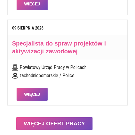
WIĘCEJ
09
SIERPNIA
2026
Specjalista do spraw projektów i
aktywizacji zawodowej
Powiatowy Urząd Pracy w Policach
zachodniopomorskie / Police
WIĘCEJ
WIĘCEJ OFERT PRACY