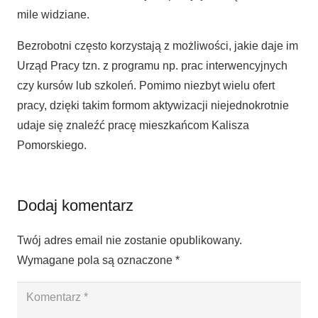
mile widziane.
Bezrobotni często korzystają z możliwości, jakie daje im
Urząd Pracy tzn. z programu np. prac interwencyjnych
czy kursów lub szkoleń. Pomimo niezbyt wielu ofert
pracy, dzięki takim formom aktywizacji niejednokrotnie
udaje się znaleźć pracę mieszkańcom Kalisza
Pomorskiego.
Dodaj komentarz
Twój adres email nie zostanie opublikowany.
Wymagane pola są oznaczone
*