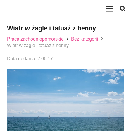
Wiatr w żagle i tatuaż z henny
Praca zachodniopomorskie
Bez kategorii
Wiatr w żagle i tatuaż z henny
Data dodania:
2.06.17