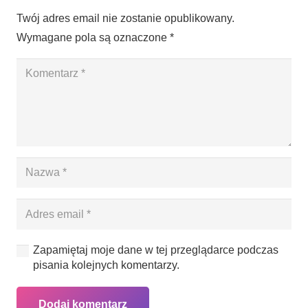
Twój adres email nie zostanie opublikowany.
Wymagane pola są oznaczone
*
Zapamiętaj moje dane w tej przeglądarce podczas
pisania kolejnych komentarzy.
Dodaj komentarz