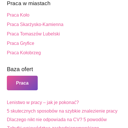
Praca w miastach
Praca Koło
Praca Skarżysko-Kamienna
Praca Tomaszów Lubelski
Praca Gryfice
Praca Kołobrzeg
Baza ofert
Praca
Lenistwo w pracy – jak je pokonać?
5 skutecznych sposobów na szybkie znalezienie pracy
Dlaczego nikt nie odpowiada na CV? 5 powodów