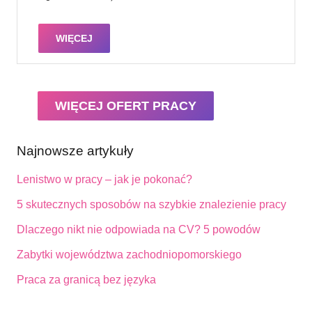
WIĘCEJ
WIĘCEJ OFERT PRACY
Najnowsze artykuły
Lenistwo w pracy – jak je pokonać?
5 skutecznych sposobów na szybkie znalezienie pracy
Dlaczego nikt nie odpowiada na CV? 5 powodów
Zabytki województwa zachodniopomorskiego
Praca za granicą bez języka