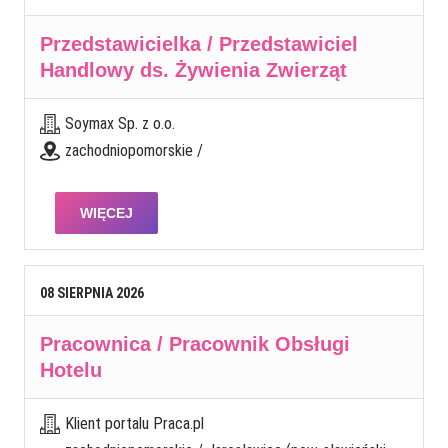
Przedstawicielka / Przedstawiciel
Handlowy ds. Żywienia Zwierząt
Soymax Sp. z o.o.
zachodniopomorskie /
WIĘCEJ
08
SIERPNIA
2026
Pracownica / Pracownik Obsługi
Hotelu
Klient portalu Praca.pl