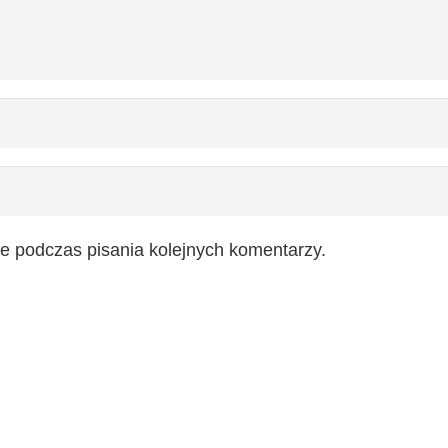
e podczas pisania kolejnych komentarzy.