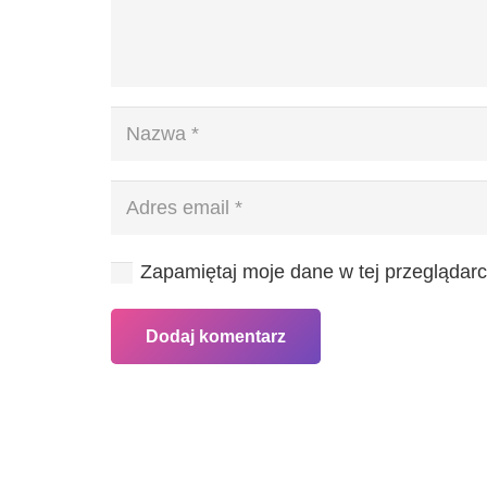
Zapamiętaj moje dane w tej przeglądarc
Dodaj komentarz