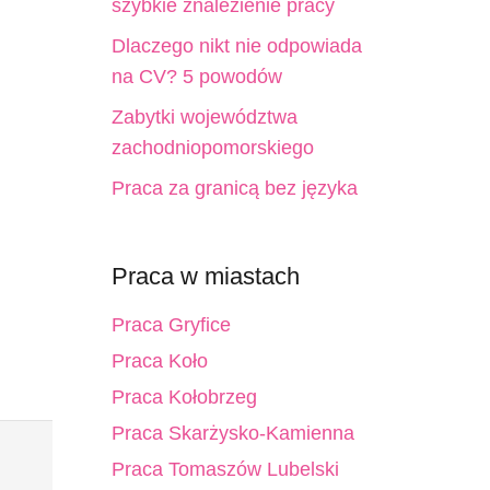
szybkie znalezienie pracy
Dlaczego nikt nie odpowiada
na CV? 5 powodów
Zabytki województwa
zachodniopomorskiego
Praca za granicą bez języka
Praca w miastach
Praca Gryfice
Praca Koło
Praca Kołobrzeg
Praca Skarżysko-Kamienna
Praca Tomaszów Lubelski