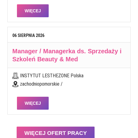
WIĘCEJ
06
SIERPNIA
2026
Manager / Managerka ds. Sprzedaży i
Szkoleń Beauty & Med
INSTYTUT LESTHEZONE Polska
zachodniopomorskie /
WIĘCEJ
WIĘCEJ OFERT PRACY