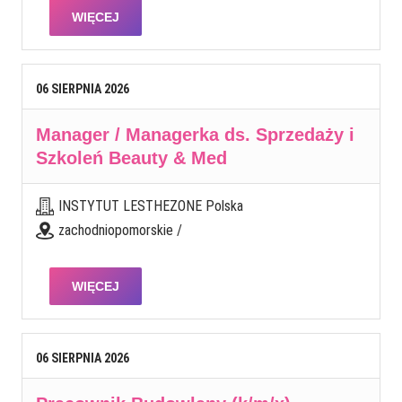
WIĘCEJ
06
SIERPNIA
2026
Manager / Managerka ds. Sprzedaży i
Szkoleń Beauty & Med
INSTYTUT LESTHEZONE Polska
zachodniopomorskie /
WIĘCEJ
06
SIERPNIA
2026