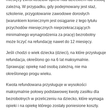
zależną. W przypadku, gdy podejmowany jest staż,
szkolenie, przygotowanie zawodowe dorosłych
(warunkiem koniecznym jest osiąganie z tego tytułu
przychodów miesięcznych nieprzekraczających
minimalnego wynagrodzenia za pracę) bezrobotny
może liczyć na refundację nawet do 12 miesięcy.
Jeśli chodzi o wiek dziecka (dzieci), na które przysługuje
refundacja, określono go na 6 lat maksymalnie.
Sprawując opiekę nad osobą zależną, nie ma
określonego progu wieku.
Kwota refundowana przysługuje w wysokości
maksymalnie połowy podstawowej kwoty zasiłku dla
bezrobotnych w przeliczeniu na dziecko, które wymaga
opieki i na opiekę którego zostały poniesione koszty.