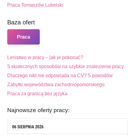
Praca Tomaszów Lubelski
Baza ofert
Praca
Lenistwo w pracy – jak je pokonać?
5 skutecznych sposobów na szybkie znalezienie pracy
Dlaczego nikt nie odpowiada na CV? 5 powodów
Zabytki województwa zachodniopomorskiego
Praca za granicą bez języka
Najnowsze oferty pracy:
06
SIERPNIA
2026