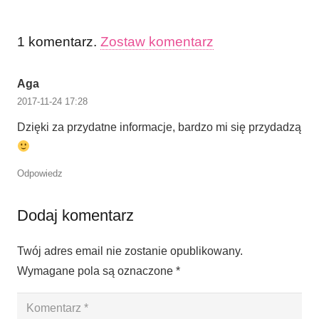
1
komentarz
.
Zostaw komentarz
Aga
2017-11-24 17:28
Dzięki za przydatne informacje, bardzo mi się przydadzą
Odpowiedz
Dodaj komentarz
Twój adres email nie zostanie opublikowany.
Wymagane pola są oznaczone
*