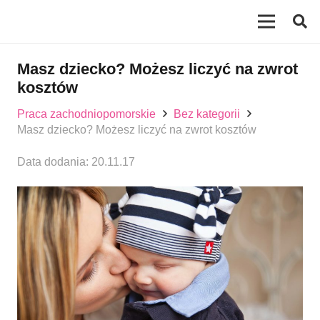
Masz dziecko? Możesz liczyć na zwrot
kosztów
Praca zachodniopomorskie
Bez kategorii
Masz dziecko? Możesz liczyć na zwrot kosztów
Data dodania:
20.11.17