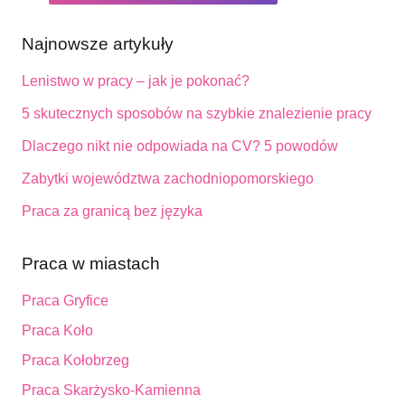
Najnowsze artykuły
Lenistwo w pracy – jak je pokonać?
5 skutecznych sposobów na szybkie znalezienie pracy
Dlaczego nikt nie odpowiada na CV? 5 powodów
Zabytki województwa zachodniopomorskiego
Praca za granicą bez języka
Praca w miastach
Praca Gryfice
Praca Koło
Praca Kołobrzeg
Praca Skarżysko-Kamienna