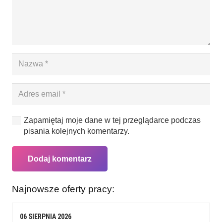
Zapamiętaj moje dane w tej przeglądarce podczas
pisania kolejnych komentarzy.
Dodaj komentarz
Najnowsze oferty pracy:
06
SIERPNIA
2026